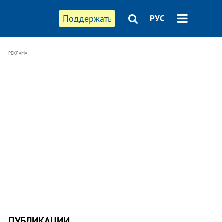
Поддержать
РУС
РЕКЛАМА
ПУБЛИКАЦИИ