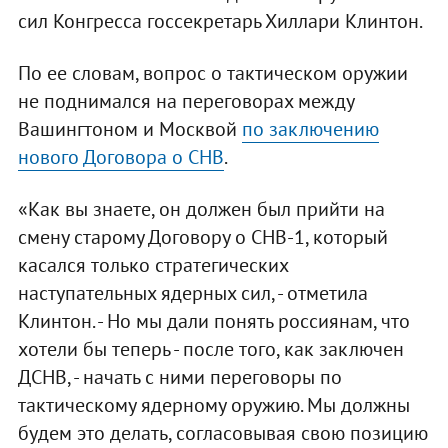
сил Конгресса госсекретарь Хиллари Клинтон.
По ее словам, вопрос о тактическом оружии
не поднимался на переговорах между
Вашингтоном и Москвой
по заключению
нового Договора о СНВ
.
«Как вы знаете, он должен был прийти на
смену старому Договору о СНВ-1, который
касался только стратегических
наступательных ядерных сил, - отметила
Клинтон. - Но мы дали понять россиянам, что
хотели бы теперь - после того, как заключен
ДСНВ, - начать с ними переговоры по
тактическому ядерному оружию. Мы должны
будем это делать, согласовывая свою позицию