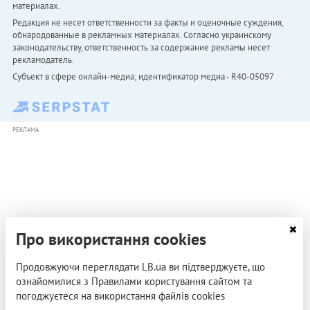
материалах.
Редакция не несет ответственности за факты и оценочные суждения,
обнародованные в рекламных материалах. Согласно украинскому
законодательству, ответственность за содержание рекламы несет
рекламодатель.
Субъект в сфере онлайн-медиа; идентификатор медиа - R40-05097
РЕКЛАМА
Про використання cookies
Продовжуючи переглядати LB.ua ви підтверджуєте, що
ознайомилися з Правилами користування сайтом та
погоджуєтеся на використання файлів cookies