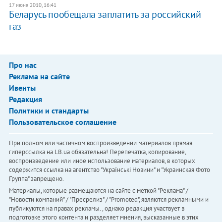
17 июня 2010, 16:41
Беларусь пообещала заплатить за российский
газ
Про нас
Реклама на сайте
Ивенты
Редакция
Политики и стандарты
Пользовательское соглашение
При полном или частичном воспроизведении материалов прямая
гиперссылка на LB.ua обязательна! Перепечатка, копирование,
воспроизведение или иное использование материалов, в которых
содержится ссылка на агентство "Українськi Новини" и "Украинская Фото
Группа" запрещено.
Материалы, которые размещаются на сайте с меткой "Реклама" /
"Новости компаний" / "Пресрелиз" / "Promoted", являются рекламными и
публикуются на правах рекламы. , однако редакция участвует в
подготовке этого контента и разделяет мнения, высказанные в этих