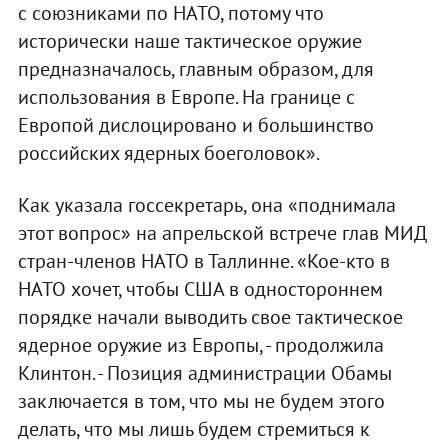
с союзниками по НАТО, потому что
исторически наше тактическое оружие
предназначалось, главным образом, для
использования в Европе. На границе с
Европой дислоцировано и большинство
российских ядерных боеголовок».
Как указала госсекретарь, она «поднимала
этот вопрос» на апрельской встрече глав МИД
стран-членов НАТО в Таллинне. «Кое-кто в
НАТО хочет, чтобы США в одностороннем
порядке начали выводить свое тактическое
ядерное оружие из Европы, - продолжила
Клинтон. - Позиция администрации Обамы
заключается в том, что мы не будем этого
делать, что мы лишь будем стремиться к