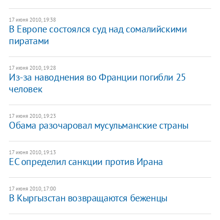
17 июня 2010, 19:38
В Европе состоялся суд над сомалийскими
пиратами
17 июня 2010, 19:28
Из-за наводнения во Франции погибли 25
человек
17 июня 2010, 19:23
Обама разочаровал мусульманские страны
17 июня 2010, 19:13
ЕС определил санкции против Ирана
17 июня 2010, 17:00
В Кыргызстан возвращаются беженцы