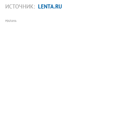
ИСТОЧНИК:
LENTA.RU
РЕКЛАМА