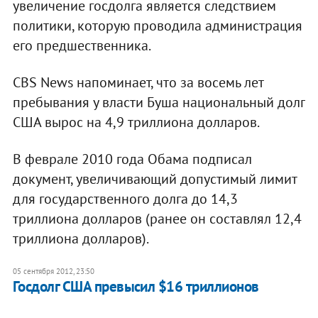
увеличение госдолга является следствием
политики, которую проводила администрация
его предшественника.
CBS News напоминает, что за восемь лет
пребывания у власти Буша национальный долг
США вырос на 4,9 триллиона долларов.
В феврале 2010 года Обама подписал
документ, увеличивающий допустимый лимит
для государственного долга до 14,3
триллиона долларов (ранее он составлял 12,4
триллиона долларов).
05 сентября 2012, 23:50
Госдолг США превысил $16 триллионов