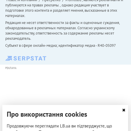
публикуются на правах рекламы. , однако редакция участвует в
подготовке этого контента и разделяет мнения, высказанные в этих
материалах.
Редакция не несет ответственности за факты и оценочные суждения,
обнародованные в рекламных материалах. Согласно украинскому
законодательству, ответственность за содержание рекламы несет
рекламодатель.
Субъект в сфере онлайн-медиа; идентификатор медиа - R40-05097
РЕКЛАМА
Про використання cookies
Продовжуючи переглядати LB.ua ви підтверджуєте, що