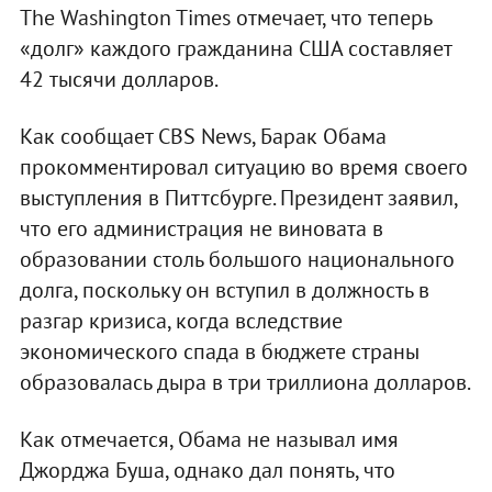
The Washington Times отмечает, что теперь
«долг» каждого гражданина США составляет
42 тысячи долларов.
Как сообщает CBS News, Барак Обама
прокомментировал ситуацию во время своего
выступления в Питтсбурге. Президент заявил,
что его администрация не виновата в
образовании столь большого национального
долга, поскольку он вступил в должность в
разгар кризиса, когда вследствие
экономического спада в бюджете страны
образовалась дыра в три триллиона долларов.
Как отмечается, Обама не называл имя
Джорджа Буша, однако дал понять, что