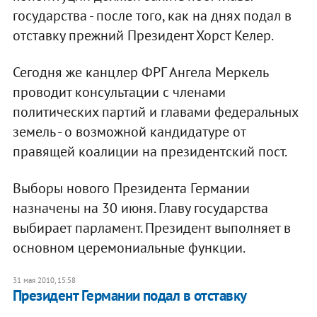
государства - после того, как на днях подал в
отставку прежний Президент Хорст Келер.
Сегодня же канцлер ФРГ Ангела Меркель
проводит консультации с членами
политических партий и главами федеральных
земель - о возможной кандидатуре от
правящей коалиции на президентский пост.
Выборы нового Президента Германии
назначены на 30 июня. Главу государства
выбирает парламент. Президент выполняет в
основном церемониальные функции.
31 мая 2010, 15:58
Президент Германии подал в отставку