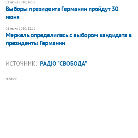
01 июня 2010, 16:52
Выборы президента Германии пройдут 30
июня
02 июня 2010, 12:25
Меркель определилась с выбором кандидата в
президенты Германии
ИСТОЧНИК:
РАДІО "СВОБОДА"
РЕКЛАМА