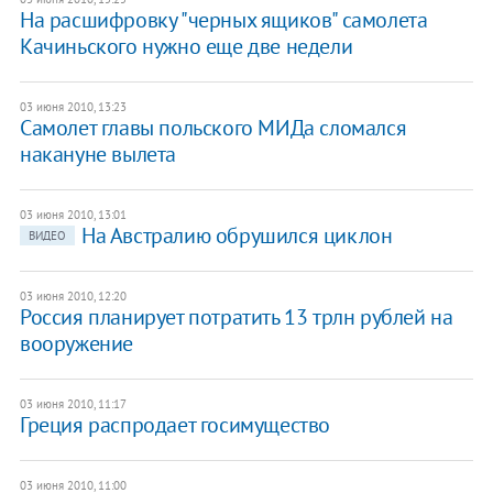
На расшифровку "черных ящиков" самолета
Качиньского нужно еще две недели
03 июня 2010, 13:23
Самолет главы польского МИДа сломался
накануне вылета
03 июня 2010, 13:01
На Австралию обрушился циклон
ВИДЕО
03 июня 2010, 12:20
Россия планирует потратить 13 трлн рублей на
вооружение
03 июня 2010, 11:17
Греция распродает госимущество
03 июня 2010, 11:00