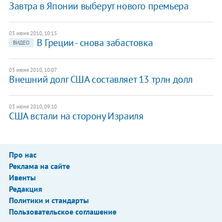
Завтра в Японии выберут нового премьера
03 июня 2010, 10:15
В Греции - снова забастовка
ВИДЕО
03 июня 2010, 10:07
Внешний долг США составляет 13 трлн долл
03 июня 2010, 09:10
США встали на сторону Израиля
Про нас
Реклама на сайте
Ивенты
Редакция
Политики и стандарты
Пользовательское соглашение