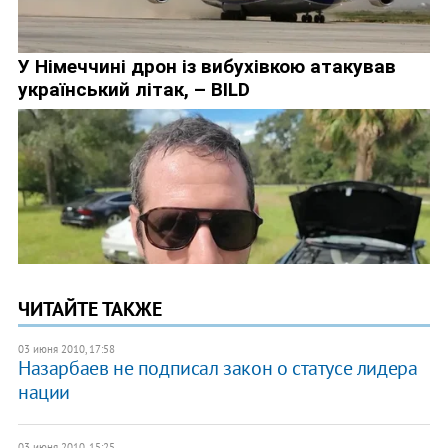
ЧИТАЙТЕ ТАКЖЕ
03 июня 2010, 17:58
Назарбаев не подписал закон о статусе лидера
нации
03 июня 2010, 15:25