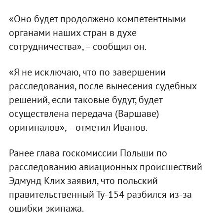
«Оно будет продолжено компетентными
органами наших стран в духе
сотрудничества», – сообщил он.
«Я не исключаю, что по завершении
расследования, после вынесения судебных
решений, если таковые будут, будет
осуществлена передача (Варшаве)
оригиналов», – отметил Иванов.
Ранее глава госкомиссии Польши по
расследованию авиационных происшествий
Эдмунд Клих заявил, что польский
правительственный Ту-154 разбился из-за
ошибки экипажа.