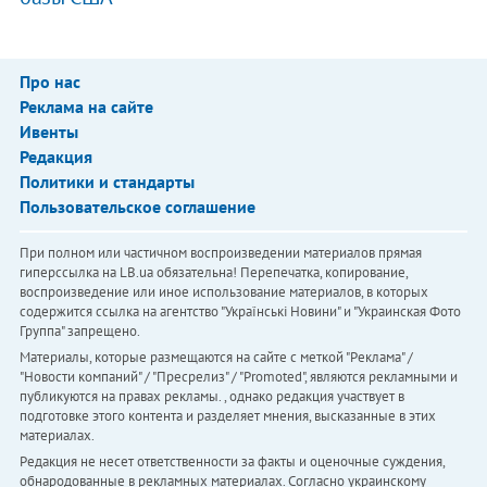
Про нас
Реклама на сайте
Ивенты
Редакция
Политики и стандарты
Пользовательское соглашение
При полном или частичном воспроизведении материалов прямая
гиперссылка на LB.ua обязательна! Перепечатка, копирование,
воспроизведение или иное использование материалов, в которых
содержится ссылка на агентство "Українськi Новини" и "Украинская Фото
Группа" запрещено.
Материалы, которые размещаются на сайте с меткой "Реклама" /
"Новости компаний" / "Пресрелиз" / "Promoted", являются рекламными и
публикуются на правах рекламы. , однако редакция участвует в
подготовке этого контента и разделяет мнения, высказанные в этих
материалах.
Редакция не несет ответственности за факты и оценочные суждения,
обнародованные в рекламных материалах. Согласно украинскому