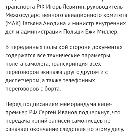
транспорта РФ Игорь Левитин, руководитель
Межгосударственного авиационного комитета
(МАК) Татьяна Анодина и министр внутренних
дел и администрации Польши Ежи Миллер.
В переданных польской стороне документах
содержатся все технические параметры
полета самолета, транскрипция всех
переговоров экипажа друг с другом и с
диспетчером, а также телефонных
переговоров с борта.
Перед подписанием меморандума вице-
премьер РФ Сергей Иванов подчеркнул, что
передача копий записей самописцев не
означает окончание следствия по этому делу.