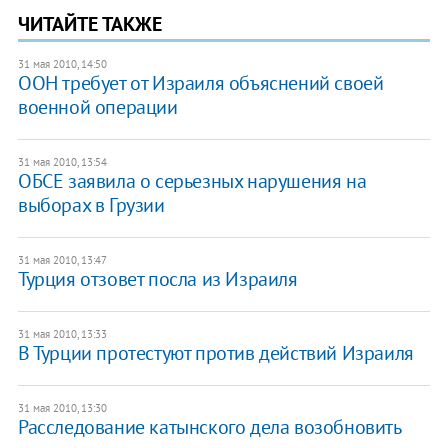
ЧИТАЙТЕ ТАКЖЕ
31 мая 2010, 14:50
ООН требует от Израиля объяснений своей
военной операции
31 мая 2010, 13:54
ОБСЕ заявила о серьезных нарушения на
выборах в Грузии
31 мая 2010, 13:47
Турция отзовет посла из Израиля
31 мая 2010, 13:33
В Турции протестуют против действий Израиля
31 мая 2010, 13:30
Расследование катынского дела возобновить