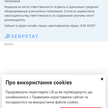
материалах.
Редакция не несет ответственности за факты и оценочные суждения,
обнародованные в рекламных материалах. Согласно украинскому
законодательству, ответственность за содержание рекламы несет
рекламодатель.
Субъект в сфере онлайн-медиа; идентификатор медиа - R40-05097
РЕКЛАМА
Про використання cookies
Продовжуючи переглядати LB.ua ви підтверджуєте, що
ознайомилися з Правилами користування сайтом та
погоджуєтеся на використання файлів cookies