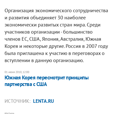
Организация экономического сотрудничества
и развития объединяет 30 наиболее
экономически развитых стран мира. Среди
участников организации - большинство
членов ЕС, США, Япония, Австралия, Южная
Корея и некоторые другие. Россия в 2007 году
была приглашена к участию в переговорах о
вступлении в данную организацию.
01 июня 2010, 12:00
Южная Корея пересмотрит принципы
партнерства с США
ИСТОЧНИК:
LENTA.RU
РЕКЛАМА