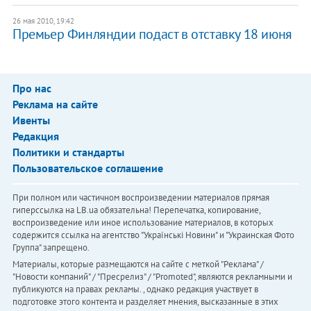
26 мая 2010, 19:42
Премьер Финляндии подаст в отставку 18 июня
Про нас
Реклама на сайте
Ивенты
Редакция
Политики и стандарты
Пользовательское соглашение
При полном или частичном воспроизведении материалов прямая
гиперссылка на LB.ua обязательна! Перепечатка, копирование,
воспроизведение или иное использование материалов, в которых
содержится ссылка на агентство "Українськi Новини" и "Украинская Фото
Группа" запрещено.
Материалы, которые размещаются на сайте с меткой "Реклама" /
"Новости компаний" / "Пресрелиз" / "Promoted", являются рекламными и
публикуются на правах рекламы. , однако редакция участвует в
подготовке этого контента и разделяет мнения, высказанные в этих