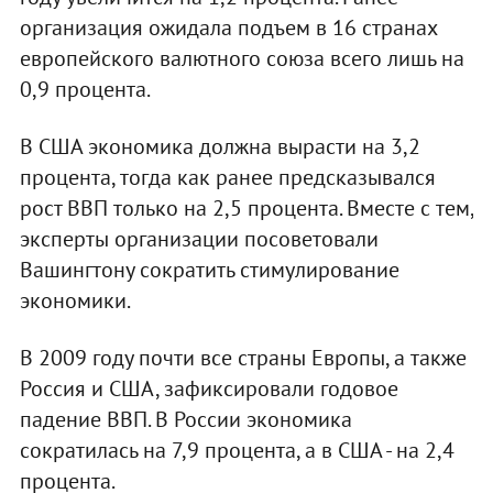
организация ожидала подъем в 16 странах
европейского валютного союза всего лишь на
0,9 процента.
В США экономика должна вырасти на 3,2
процента, тогда как ранее предсказывался
рост ВВП только на 2,5 процента. Вместе с тем,
эксперты организации посоветовали
Вашингтону сократить стимулирование
экономики.
В 2009 году почти все страны Европы, а также
Россия и США, зафиксировали годовое
падение ВВП. В России экономика
сократилась на 7,9 процента, а в США - на 2,4
процента.