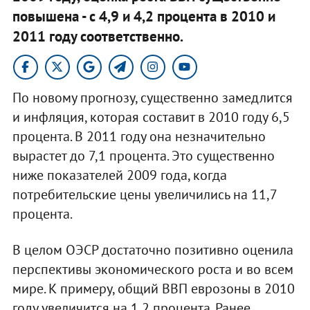
повышена - с 4,9 и 4,2 процента в 2010 и
2011 году соответственно.
По новому прогнозу, существенно замедлится
и инфляция, которая составит в 2010 году 6,5
процента. В 2011 году она незначительно
вырастет до 7,1 процента. Это существенно
ниже показателей 2009 года, когда
потребительские цены увеличились на 11,7
процента.
В целом ОЭСР достаточно позитивно оценила
перспективы экономического роста и во всем
мире. К примеру, общий ВВП еврозоны в 2010
году увеличится на 1,2 процента. Ранее