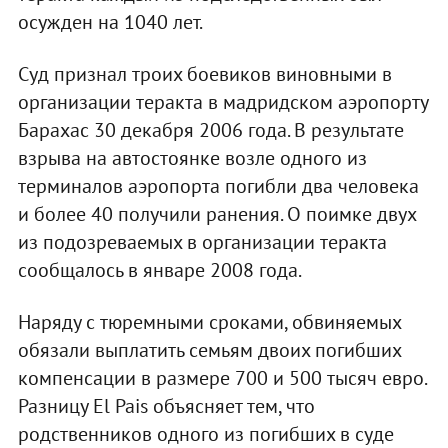
осужден на 1040 лет.
Суд признал троих боевиков виновными в
организации теракта в мадридском аэропорту
Барахас 30 декабря 2006 года. В результате
взрыва на автостоянке возле одного из
терминалов аэропорта погибли два человека
и более 40 получили ранения. О поимке двух
из подозреваемых в организации теракта
сообщалось в январе 2008 года.
Наряду с тюремными сроками, обвиняемых
обязали выплатить семьям двоих погибших
компенсации в размере 700 и 500 тысяч евро.
Разницу El Pais объясняет тем, что
родственников одного из погибших в суде