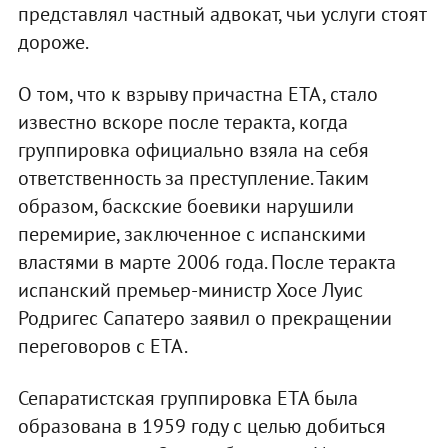
представлял частный адвокат, чьи услуги стоят
дороже.
О том, что к взрыву причастна ETA, стало
известно вскоре после теракта, когда
группировка официально взяла на себя
ответственность за преступление. Таким
образом, баскские боевики нарушили
перемирие, заключенное с испанскими
властями в марте 2006 года. После теракта
испанский премьер-министр Хосе Луис
Родригес Сапатеро заявил о прекращении
переговоров с EТА.
Сепаратистская группировка ETA была
образована в 1959 году с целью добиться