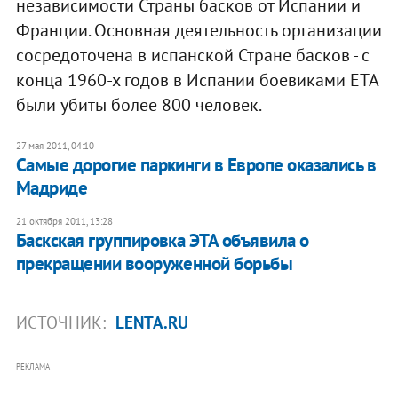
независимости Страны басков от Испании и
Франции. Основная деятельность организации
сосредоточена в испанской Стране басков - с
конца 1960-х годов в Испании боевиками ETA
были убиты более 800 человек.
27 мая 2011, 04:10
Самые дорогие паркинги в Европе оказались в
Мадриде
21 октября 2011, 13:28
Баcкская группировка ЭTA объявила о
прекращении вооруженной борьбы
ИСТОЧНИК:
LENTA.RU
РЕКЛАМА