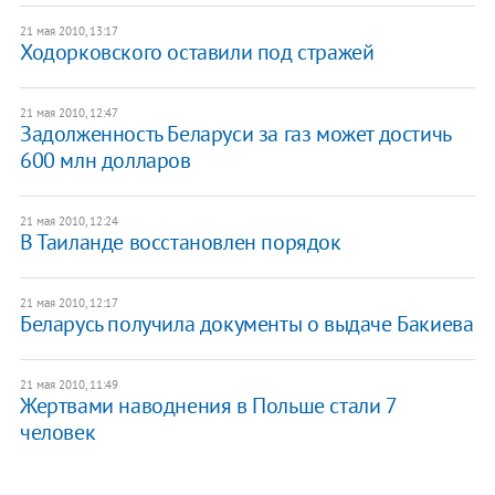
21 мая 2010, 13:17
Ходорковского оставили под стражей
21 мая 2010, 12:47
Задолженность Беларуси за газ может достичь
600 млн долларов
21 мая 2010, 12:24
В Таиланде восстановлен порядок
21 мая 2010, 12:17
Беларусь получила документы о выдаче Бакиева
21 мая 2010, 11:49
Жертвами наводнения в Польше стали 7
человек