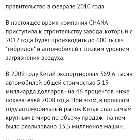
правительство в феврале 2010 года.
В настоящее время компания CHANA
приступила к строительству завода, который с
2012 года будет производить до 600 тысяч
"гибридов" и автомобилей с низким уровнем
загрязнения воздуха.
В 2009 году Китай экспортировал 369,6 тысяч
автомобилей общей стоимостью 5,19
миллиарда долларов - на 46 процентов ниже
показателей 2008 года. При этом, в прошлом
году автомобильный рынок Китая стал самым
крупным в мире по объему продаж - на нем
было реализовано 13,5 миллионов машин.