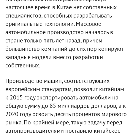
настоящее время в Китае нет собственных
специалистов, способных разрабатывать
оригинальные технологии. Массовое
автомобильное производство началось в
стране только пять лет назад, причем
большинство компаний до сих пор копируют
западные модели вместо разработки
собственных.
Производство машин, соответствующих
европейским стандартам, позволит китайцам
к 2015 году экспортировать автомобили на
общую сумму до 85 миллиардов долларов, а к
2020 году освоить десять процентов мирового
рынка. По крайней мере, такую задачу перед
автопроизводителями поставило китайское