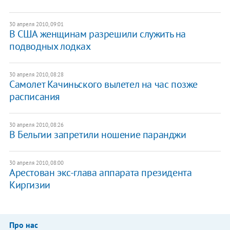
30 апреля 2010, 09:01
В США женщинам разрешили служить на
подводных лодках
30 апреля 2010, 08:28
Самолет Качиньского вылетел на час позже
расписания
30 апреля 2010, 08:26
В Бельгии запретили ношение паранджи
30 апреля 2010, 08:00
Арестован экс-глава аппарата президента
Киргизии
Про нас