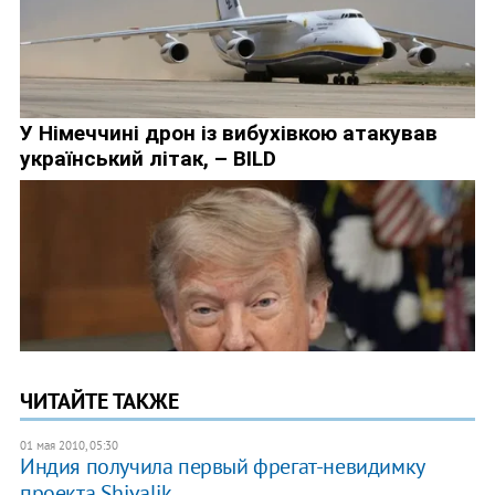
ЧИТАЙТЕ ТАКЖЕ
01 мая 2010, 05:30
Индия получила первый фрегат-невидимку
проекта Shivalik