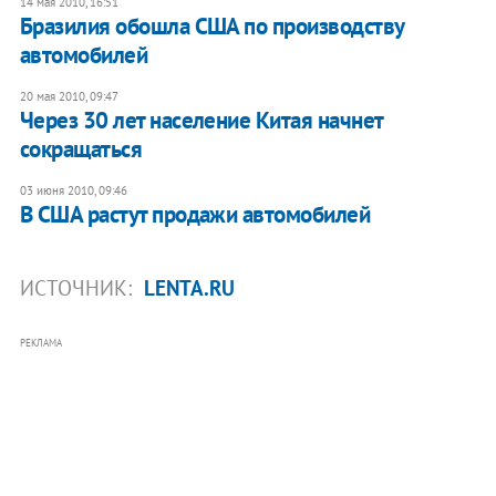
14 мая 2010, 16:51
Бразилия обошла США по производству
автомобилей
20 мая 2010, 09:47
Через 30 лет население Китая начнет
сокращаться
03 июня 2010, 09:46
В США растут продажи автомобилей
ИСТОЧНИК:
LENTA.RU
РЕКЛАМА