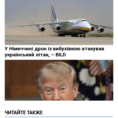
ЧИТАЙТЕ ТАКЖЕ