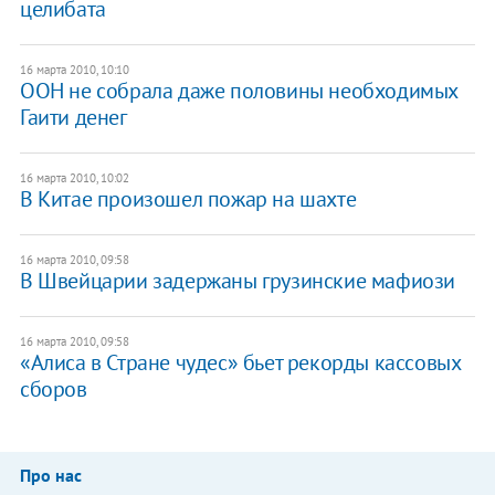
целибата
16 марта 2010, 10:10
ООН не собрала даже половины необходимых
Гаити денег
16 марта 2010, 10:02
В Китае произошел пожар на шахте
16 марта 2010, 09:58
В Швейцарии задержаны грузинские мафиози
16 марта 2010, 09:58
«Алиса в Стране чудес» бьет рекорды кассовых
сборов
Про нас