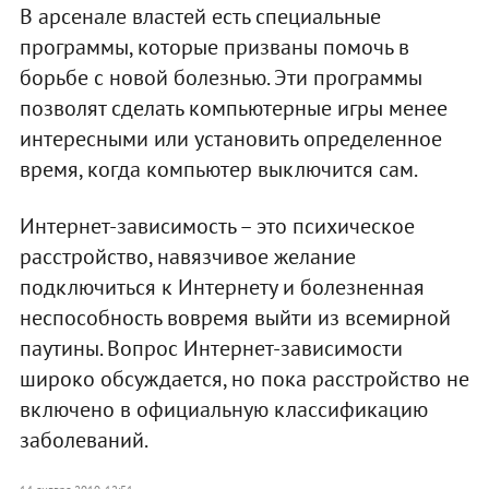
В арсенале властей есть специальные
программы, которые призваны помочь в
борьбе с новой болезнью. Эти программы
позволят сделать компьютерные игры менее
интересными или установить определенное
время, когда компьютер выключится сам.
Интернет-зависимость – это психическое
расстройство, навязчивое желание
подключиться к Интернету и болезненная
неспособность вовремя выйти из всемирной
паутины. Вопрос Интернет-зависимости
широко обсуждается, но пока расстройство не
включено в официальную классификацию
заболеваний.