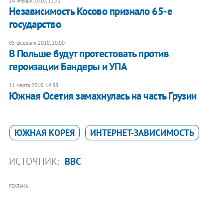
14 января 2010, 12:51
Независимость Косово признало 65-е
государство
05 февраля 2010, 10:00
В Польше будут протестовать против
героизации Бандеры и УПА
11 марта 2010, 14:38
Южная Осетия замахнулась на часть Грузии
ЮЖНАЯ КОРЕЯ
ИНТЕРНЕТ-ЗАВИСИМОСТЬ
ИСТОЧНИК:
BBC
РЕКЛАМА