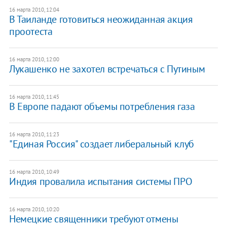
16 марта 2010, 12:04
В Таиланде готовиться неожиданная акция
проотеста
16 марта 2010, 12:00
Лукашенко не захотел встречаться с Путиным
16 марта 2010, 11:45
В Европе падают объемы потребления газа
16 марта 2010, 11:23
"Единая Россия" создает либеральный клуб
16 марта 2010, 10:49
Индия провалила испытания системы ПРО
16 марта 2010, 10:20
Немецкие священники требуют отмены