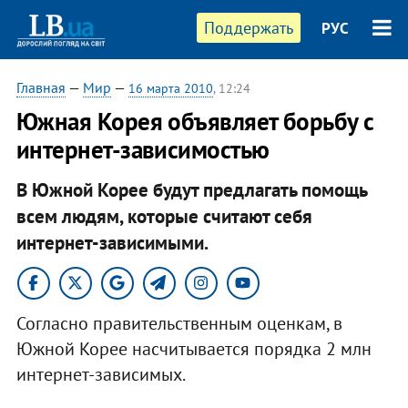
Поддержать
РУС
Главная
—
Мир
—
16 марта 2010
, 12:24
Южная Корея объявляет борьбу с
интернет-зависимостью
В Южной Корее будут предлагать помощь
всем людям, которые считают себя
интернет-зависимыми.
Согласно правительственным оценкам, в
Южной Корее насчитывается порядка 2 млн
интернет-зависимых.