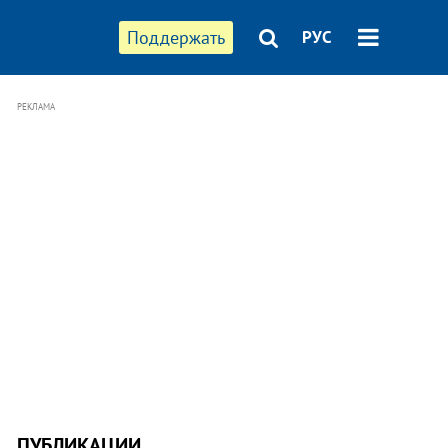
Поддержать
РУС
РЕКЛАМА
ПУБЛИКАЦИИ