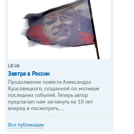
LB.UA
Завтра в России
Продолжение повести Александра
Красовицкого, созданной по мотивам
последних событий. Теперь автор
предлагает нам заглянуть на 10 лет
вперед и посмотреть,…
Все публикации