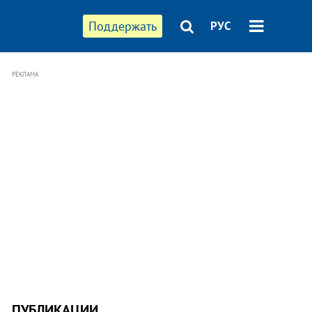
Поддержать
РУС
РЕКЛАМА
ПУБЛИКАЦИИ