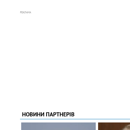
РЕКЛАМА