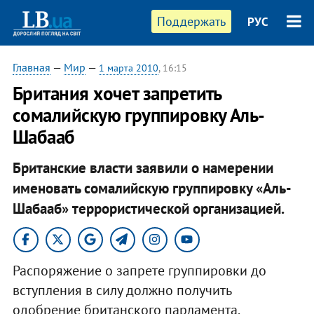
Поддержать
РУС
Главная
—
Мир
—
1 марта 2010
, 16:15
Британия хочет запретить
сомалийскую группировку Аль-
Шабааб
Британские власти заявили о намерении
именовать сомалийскую группировку «Аль-
Шабааб» террористической организацией.
Распоряжение о запрете группировки до
вступления в силу должно получить
одобрение британского парламента.