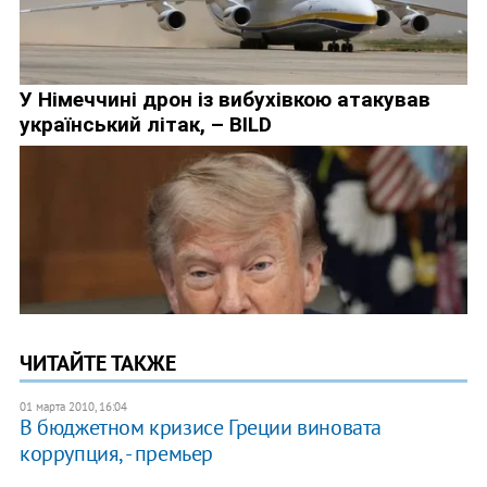
ЧИТАЙТЕ ТАКЖЕ
01 марта 2010, 16:04
В бюджетном кризисе Греции виновата
коррупция, - премьер