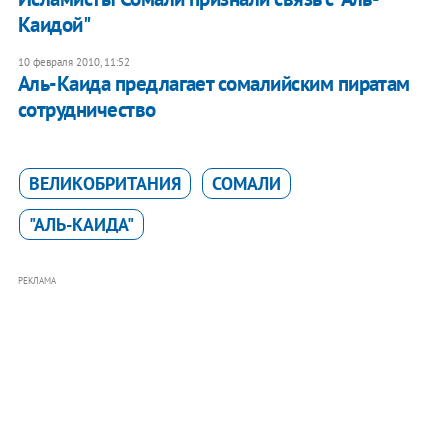
Каидой"
10 февраля 2010, 11:52
Аль-Каида предлагает сомалийским пиратам
сотрудничество
ВЕЛИКОБРИТАНИЯ
СОМАЛИ
"АЛЬ-КАИДА"
РЕКЛАМА