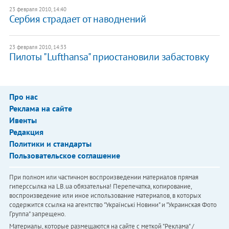
23 февраля 2010, 14:40
Сербия страдает от наводнений
23 февраля 2010, 14:33
Пилоты "Lufthansa" приостановили забастовку
Про нас
Реклама на сайте
Ивенты
Редакция
Политики и стандарты
Пользовательское соглашение
При полном или частичном воспроизведении материалов прямая
гиперссылка на LB.ua обязательна! Перепечатка, копирование,
воспроизведение или иное использование материалов, в которых
содержится ссылка на агентство "Українськi Новини" и "Украинская Фото
Группа" запрещено.
Материалы, которые размещаются на сайте с меткой "Реклама" /