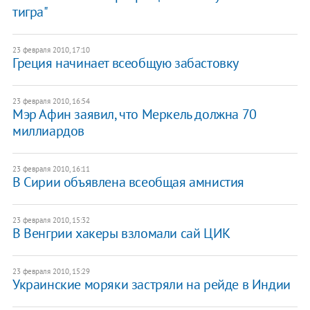
тигра"
23 февраля 2010, 17:10
Греция начинает всеобщую забастовку
23 февраля 2010, 16:54
Мэр Афин заявил, что Меркель должна 70
миллиардов
23 февраля 2010, 16:11
В Сирии объявлена всеобщая амнистия
23 февраля 2010, 15:32
В Венгрии хакеры взломали сай ЦИК
23 февраля 2010, 15:29
Украинские моряки застряли на рейде в Индии