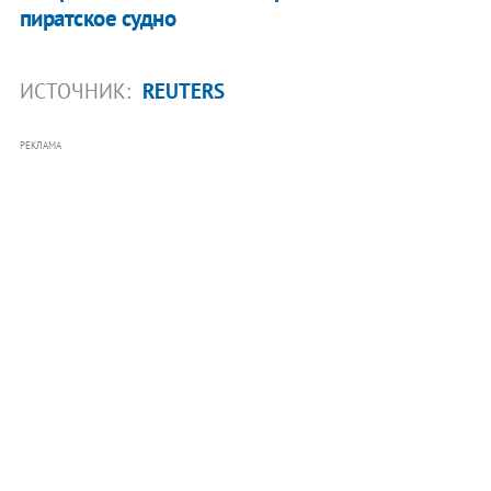
пиратское судно
ИСТОЧНИК:
REUTERS
РЕКЛАМА