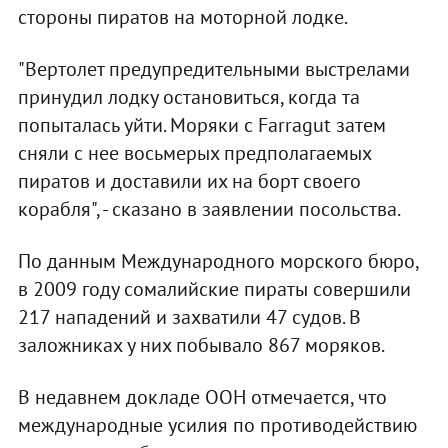
стороны пиратов на моторной лодке.
"Вертолет предупредительными выстрелами
принудил лодку остановиться, когда та
попыталась уйти. Моряки с Farragut затем
сняли с нее восьмерых предполагаемых
пиратов и доставили их на борт своего
корабля", - сказано в заявлении посольства.
По данным Международного морского бюро,
в 2009 году сомалийские пираты совершили
217 нападений и захватили 47 судов. В
заложниках у них побывало 867 моряков.
В недавнем докладе ООН отмечается, что
международные усилия по противодействию