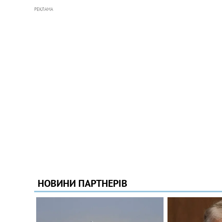
РЕКЛАМА