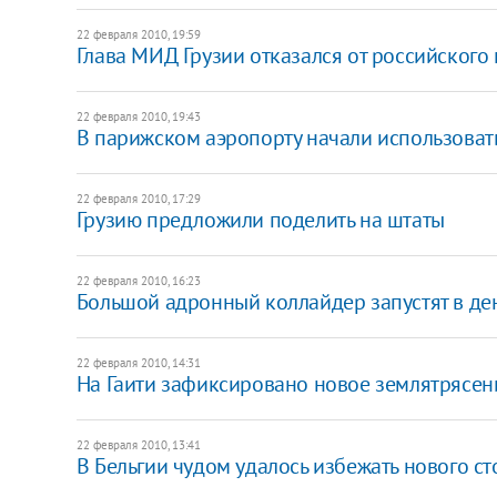
22 февраля 2010, 19:59
Глава МИД Грузии отказался от российского
22 февраля 2010, 19:43
В парижском аэропорту начали использоват
22 февраля 2010, 17:29
Грузию предложили поделить на штаты
22 февраля 2010, 16:23
Большой адронный коллайдер запустят в де
22 февраля 2010, 14:31
На Гаити зафиксировано новое землятрясен
22 февраля 2010, 13:41
В Бельгии чудом удалось избежать нового с