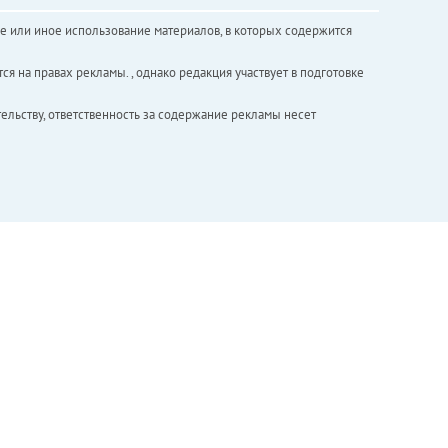
е или иное использование материалов, в которых содержится
ся на правах рекламы. , однако редакция участвует в подготовке
ельству, ответственность за содержание рекламы несет