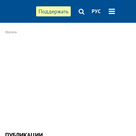
Поддержать
РУС
РЕКЛАМА
ПУБЛИКАЦИИ