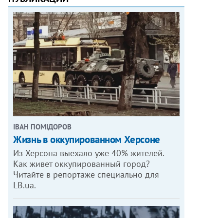
ІВАН ПОМІДОРОВ
Жизнь в оккупированном Херсоне
Из Херсона выехало уже 40% жителей.
Как живет оккупированный город?
Читайте в репортаже специально для
LB.ua.