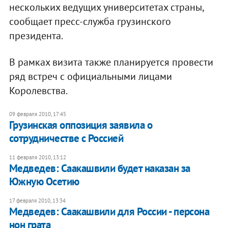
нескольких ведущих университетах страны,
сообщает пресс-служба грузинского
президента.
В рамках визита также планируется провести
ряд встреч с официальными лицами
Королевства.
09 февраля 2010, 17:45
Грузинская оппозиция заявила о
сотрудничестве с Россией
11 февраля 2010, 13:12
Медведев: Саакашвили будет наказан за
Южную Осетию
17 февраля 2010, 13:34
Медведев: Саакашвили для России - персона
нон грата