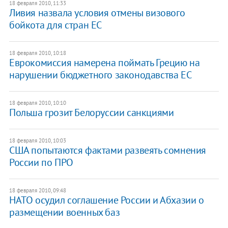
18 февраля 2010, 11:33
Ливия назвала условия отмены визового
бойкота для стран ЕС
18 февраля 2010, 10:18
Еврокомиссия намерена поймать Грецию на
нарушении бюджетного законодавства ЕС
18 февраля 2010, 10:10
Польша грозит Белоруссии санкциями
18 февраля 2010, 10:03
США попытаются фактами развеять сомнения
России по ПРО
18 февраля 2010, 09:48
НАТО осудил соглашение России и Абхазии о
размещении военных баз