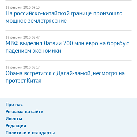
18 февраля 2010, 09:13
На российско-китайской границе произошло
мощное землетрясение
18 февраля 2010, 08:47
МВФ выделил Латвии 200 млн евро на борьбу с
падением экономики
18 февраля 2010, 08:17
Обама встретится с Далай-ламой, несмотря на
протест Китая
Про нас
Реклама на сайте
Ивенты
Редакция
Политики и стандарты