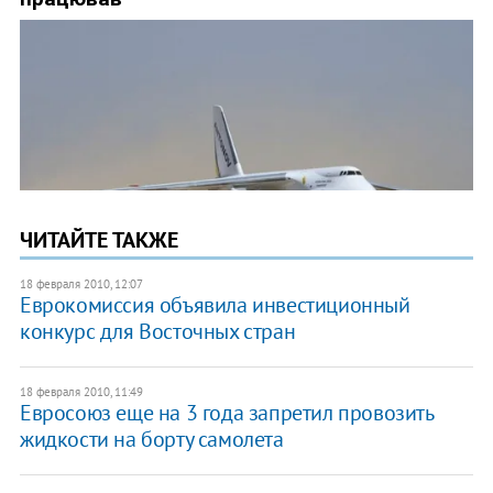
ЧИТАЙТЕ ТАКЖЕ
18 февраля 2010, 12:07
Еврокомиссия объявила инвестиционный
конкурс для Восточных стран
18 февраля 2010, 11:49
Евросоюз еще на 3 года запретил провозить
жидкости на борту самолета