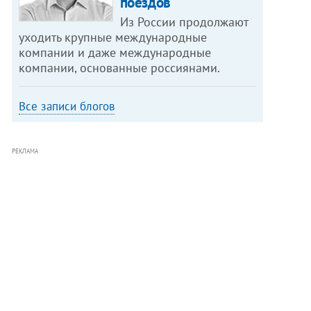
поездов
Из России продолжают
уходить крупные международные
компании и даже международные
компании, основанные россиянами.
Все записи блогов
РЕКЛАМА