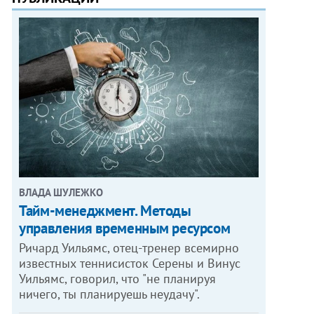
ВЛАДА ШУЛЕЖКО
Тайм-менеджмент. Методы
управления временным ресурсом
Ричард Уильямс, отец-тренер всемирно
известных теннисисток Серены и Винус
Уильямс, говорил, что "не планируя
ничего, ты планируешь неудачу".