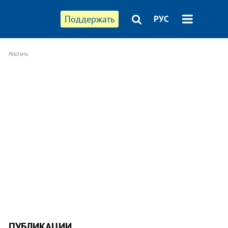
Поддержать
РУС
РЕКЛАМА
ПУБЛИКАЦИИ