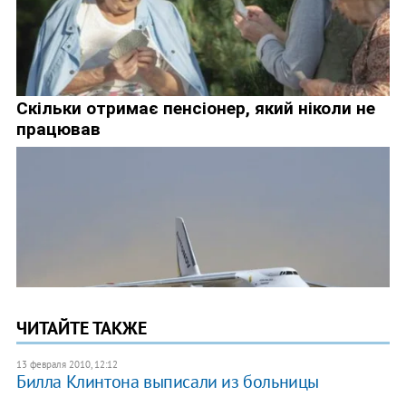
ЧИТАЙТЕ ТАКЖЕ
13 февраля 2010, 12:12
Билла Клинтона выписали из больницы