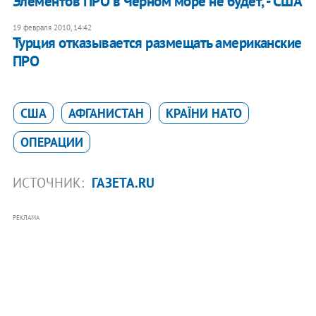
Элементов ПРО в Черном море не будет, - США
19 февраля 2010, 14:42
Турция отказывается размещать американские
ПРО
США
АФГАНИСТАН
КРАЇНИ НАТО
ОПЕРАЦИИ
ИСТОЧНИК:
ГАЗЕТА.RU
РЕКЛАМА