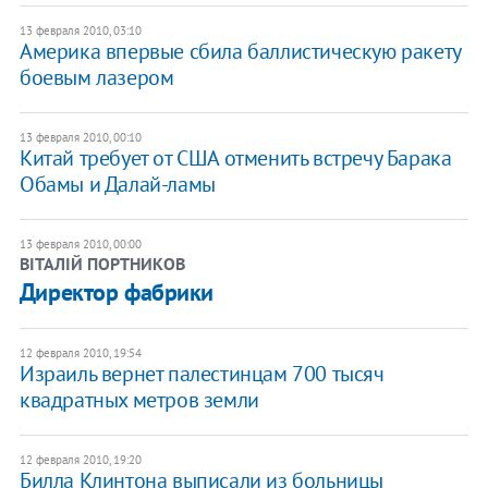
13 февраля 2010, 03:10
Америка впервые сбила баллистическую ракету
боевым лазером
13 февраля 2010, 00:10
Китай требует от США отменить встречу Барака
Обамы и Далай-ламы
13 февраля 2010, 00:00
ВІТАЛІЙ ПОРТНИКОВ
Директор фабрики
12 февраля 2010, 19:54
Израиль вернет палестинцам 700 тысяч
квадратных метров земли
12 февраля 2010, 19:20
Билла Клинтона выписали из больницы