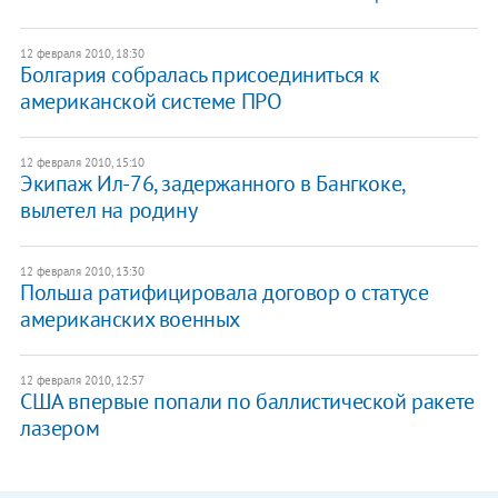
12 февраля 2010, 18:30
Болгария собралась присоединиться к
американской системе ПРО
12 февраля 2010, 15:10
Экипаж Ил-76, задержанного в Бангкоке,
вылетел на родину
12 февраля 2010, 13:30
Польша ратифицировала договор о статусе
американских военных
12 февраля 2010, 12:57
США впервые попали по баллистической ракете
лазером