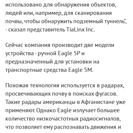
использовано для обнаружения объектов,
людей или, например, для сканирования
почвы, чтобы обнаружить подземный туннель",
- сказал представитель TiaLinx Inc.
Сейчас компания производит две модели
устройства - ручной Eagle 5P и
предназначенный для установки на
транспортные средства Eagle 5M.
Похожая технология используется в радарах,
просвечивающих почву в поисках фугасов.
Такие радары американцы в Афганистане уже
применяют. Однако Eagle излучает большее
количество низкочастотных радиосигналов,
что позволяет ему распознавать движения и