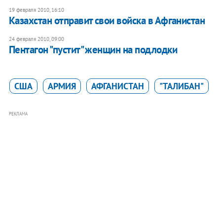
19 февраля 2010, 16:10
Казахстан отправит свои войска в Афганистан
24 февраля 2010, 09:00
Пентагон "пустит" женщин на подлодки
США
АРМИЯ
АФГАНИСТАН
"ТАЛИБАН"
РЕКЛАМА