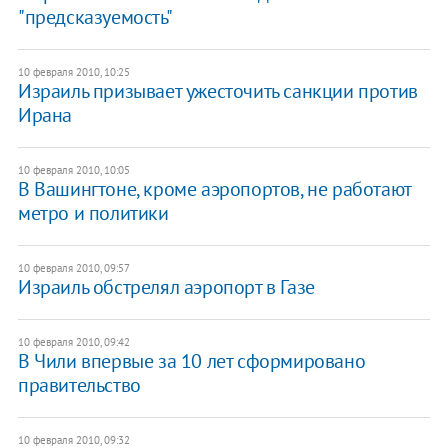
"предсказуемость"
10 февраля 2010, 10:25
Израиль призывает ужесточить санкции против
Ирана
10 февраля 2010, 10:05
В Вашингтоне, кроме аэропортов, не работают
метро и политики
10 февраля 2010, 09:57
Израиль обстрелял аэропорт в Газе
10 февраля 2010, 09:42
В Чили впервые за 10 лет сформировано
правительство
10 февраля 2010, 09:32