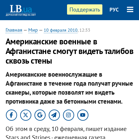
Поддержать
РУС
Главная
—
Мир
—
10 февраля 2010
, 12:33
Американские военные в
Афганистане смогут видеть талибов
сквозь стены
Американские военнослужащие в
Афганистане в течение года получат ручные
сканеры, которые позволят им видеть
противника даже за бетонными стенами.
Об этом в среду, 10 февраля, пишет издание
Stars and Stripes - ежедневная газета