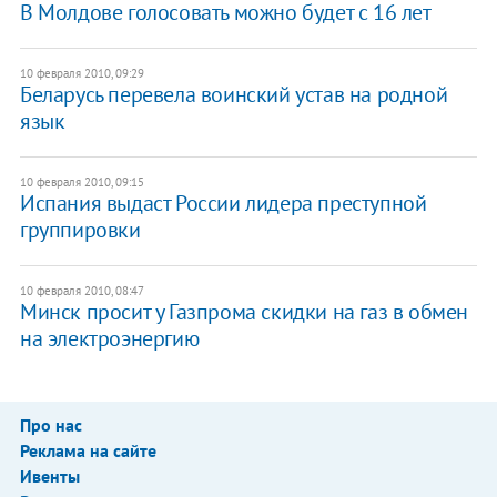
В Молдове голосовать можно будет с 16 лет
10 февраля 2010, 09:29
Беларусь перевела воинский устав на родной
язык
10 февраля 2010, 09:15
Испания выдаст России лидера преступной
группировки
10 февраля 2010, 08:47
Минск просит у Газпрома скидки на газ в обмен
на электроэнергию
Про нас
Реклама на сайте
Ивенты