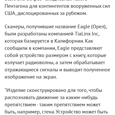
Пентагона для контингентов вооруженных сил
США, дислоцированных за рубежом.
Сканеры, получившие название Eagle (Орел),
были разработаны компанией TiaLinx Inc,
которая базируется в Калифорнии. Как
сообщили в компании, Eagle представляют
собой устройство размером с книгу, которые
излучает радиоволны, а затем обрабатывает
отражающиеся сигналы и выводит полученное
изображение на экран.
"Изделие сконструировано для того, чтобы
распознавать движение за каким-нибудь
препятствием - таким препятствием может
быть, например, стена. Устройство может быть