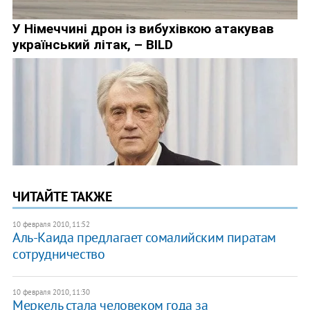
ЧИТАЙТЕ ТАКЖЕ
10 февраля 2010, 11:52
Аль-Каида предлагает сомалийским пиратам
сотрудничество
10 февраля 2010, 11:30
Меркель стала человеком года за