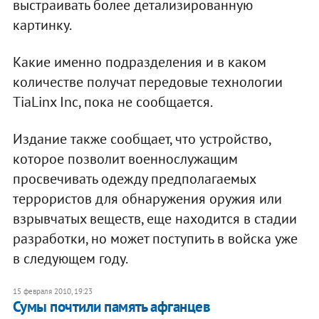
выстраивать более детализированную
картинку.
Какие именно подразделения и в каком
количестве получат передовые технологии
TiaLinx Inc, пока не сообщается.
Издание также сообщает, что устройство,
которое позволит военнослужащим
просвечивать одежду предполагаемых
террористов для обнаружения оружия или
взрывчатых веществ, еще находится в стадии
разработки, но может поступить в войска уже
в следующем году.
15 февраля 2010, 19:23
Сумы почтили память афганцев