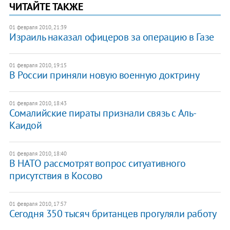
ЧИТАЙТЕ ТАКЖЕ
01 февраля 2010, 21:39
Израиль наказал офицеров за операцию в Газе
01 февраля 2010, 19:15
В России приняли новую военную доктрину
01 февраля 2010, 18:43
Сомалийские пираты признали связь с Аль-
Каидой
01 февраля 2010, 18:40
В НАТО рассмотрят вопрос ситуативного
присутствия в Косово
01 февраля 2010, 17:57
Сегодня 350 тысяч британцев прогуляли работу