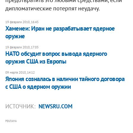
дипломатические потерпят неудачу.
19 февраля 2010, 16:45
Хаменеи: Иран не разрабатывает ядерное
оружие
19 февраля 2010, 17:05
НАТО обсудит вопрос вывода ядерного
оружия США из Европы
09 марта 2010, 14:12
Япония созналась в наличии тайного договора
с США о ядерном оружии
ИСТОЧНИК:
NEWSRU.COM
РЕКЛАМА