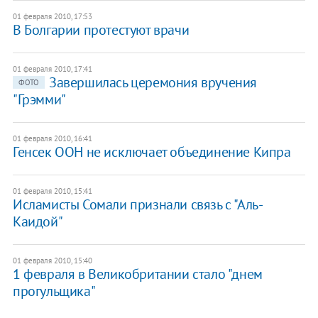
01 февраля 2010, 17:53
В Болгарии протестуют врачи
01 февраля 2010, 17:41
Завершилась церемония вручения
ФОТО
"Грэмми"
01 февраля 2010, 16:41
Генсек ООН не исключает объединение Кипра
01 февраля 2010, 15:41
Исламисты Сомали признали связь с "Аль-
Каидой"
01 февраля 2010, 15:40
1 февраля в Великобритании стало "днем
прогульщика"