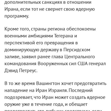
дополнительных санкциях в отношении
Ирана, если тот не свернет свою ядерную
программу.
Кроме того, страны региона обеспокоены
военными амбициями Тегерана и
перспективой его превращения в
доминирующую державу в Персидском
заливе, заявил ранее глава Центрального
командования Вооруженных сил США генерал
Дэвид Петреус.
В то же время Вашингтон хочет предотвратить
нападение на Иран Израиля. Последний
подозревает, что Иран может создать ядерное
оружие уже в течение года, и обещает
предотвратить это любыми средствами, если