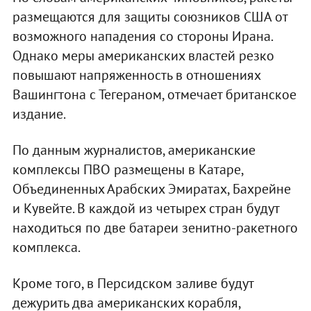
размещаются для защиты союзников США от
возможного нападения со стороны Ирана.
Однако меры американских властей резко
повышают напряженность в отношениях
Вашингтона с Тегераном, отмечает британское
издание.
По данным журналистов, американские
комплексы ПВО размещены в Катаре,
Объединенных Арабских Эмиратах, Бахрейне
и Кувейте. В каждой из четырех стран будут
находиться по две батареи зенитно-ракетного
комплекса.
Кроме того, в Персидском заливе будут
дежурить два американских корабля,