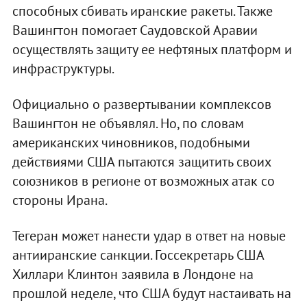
способных сбивать иранские ракеты. Также
Вашингтон помогает Саудовской Аравии
осуществлять защиту ее нефтяных платформ и
инфраструктуры.
Официально о развертывании комплексов
Вашингтон не объявлял. Но, по словам
американских чиновников, подобными
действиями США пытаются защитить своих
союзников в регионе от возможных атак со
стороны Ирана.
Тегеран может нанести удар в ответ на новые
антииранские санкции. Госсекретарь США
Хиллари Клинтон заявила в Лондоне на
прошлой неделе, что США будут настаивать на