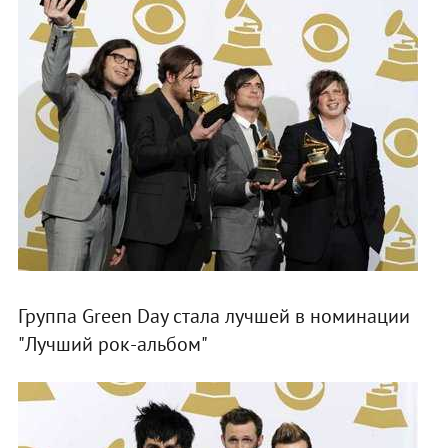
Группа Green Day стала лучшей в номинации
"Лучший рок-альбом"