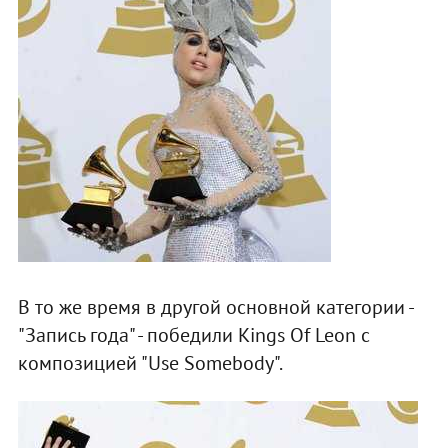
В то же время в другой основной категории -
"Запись года" - победили Kings Of Leon с
композицией "Use Somebody".