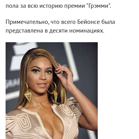
пола за всю историю премии "Грэмми".
Примечательно, что всего Бейонсе была
представлена в десяти номинациях.