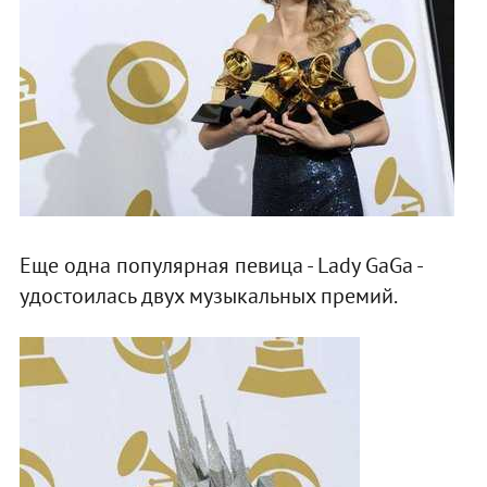
Еще одна популярная певица - Lady GaGa -
удостоилась двух музыкальных премий.