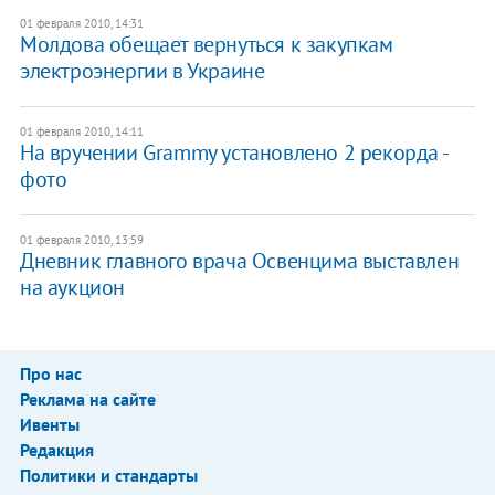
01 февраля 2010, 14:31
Молдова обещает вернуться к закупкам
электроэнергии в Украине
01 февраля 2010, 14:11
На вручении Grammy установлено 2 рекорда -
фото
01 февраля 2010, 13:59
Дневник главного врача Освенцима выставлен
на аукцион
Про нас
Реклама на сайте
Ивенты
Редакция
Политики и стандарты