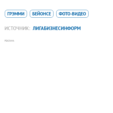
ГРЭММИ
БЕЙОНСЕ
ФОТО-ВИДЕО
ИСТОЧНИК:
ЛИГАБИЗНЕСИНФОРМ
РЕКЛАМА