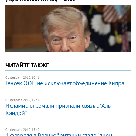
ЧИТАЙТЕ ТАКЖЕ
01 февраля 2010, 16:41
Генсек ООН не исключает объединение Кипра
01 февраля 2010, 15:41
Исламисты Сомали признали связь с "Аль-
Каидой"
01 февраля 2010, 15:40
1 февраля в Великобритании стало "днем