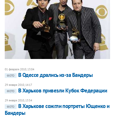
01 февраля 2010, 13:04
В Одессе дрались из-за Бандеры
ФОТО
29 января 2010, 14:17
В Харьков привезли Кубок Федерации
ФОТО
29 января 2010, 13:54
В Харькове сожгли портреты Ющенко и
ФОТО
Бандеры