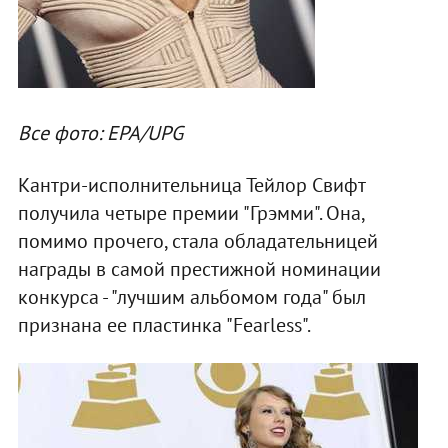
Все фото: EPA/UPG
Кантри-исполнительница Тейлор Свифт
получила четыре премии "Грэмми". Она,
помимо прочего, стала обладательницей
награды в самой престижной номинации
конкурса - "лучшим альбомом года" был
признана ее пластинка "Fearless".