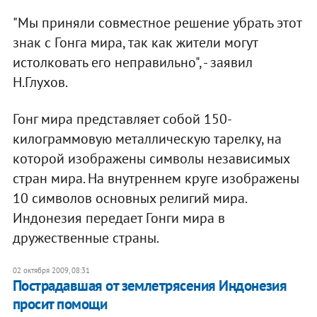
"Мы приняли совместное решение убрать этот
знак с Гонга мира, так как жители могут
истолковать его неправильно", - заявил
Н.Глухов.
Гонг мира представляет собой 150-
килограммовую металлическую тарелку, на
которой изображены символы независимых
стран мира. На внутреннем круге изображены
10 символов основных религий мира.
Индонезия передает Гонги мира в
дружественные страны.
02 октября 2009, 08:31
Пострадавшая от землетрясения Индонезия
просит помощи