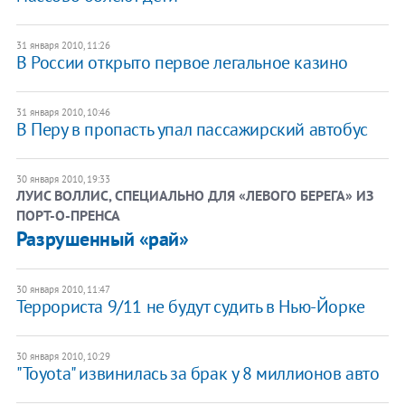
31 января 2010, 11:26
В России открыто первое легальное казино
31 января 2010, 10:46
В Перу в пропасть упал пассажирский автобус
30 января 2010, 19:33
ЛУИС ВОЛЛИС, СПЕЦИАЛЬНО ДЛЯ «ЛЕВОГО БЕРЕГА» ИЗ
ПОРТ-О-ПРЕНСА
Разрушенный «рай»
30 января 2010, 11:47
Террориста 9/11 не будут судить в Нью-Йорке
30 января 2010, 10:29
"Toyota" извинилась за брак у 8 миллионов авто