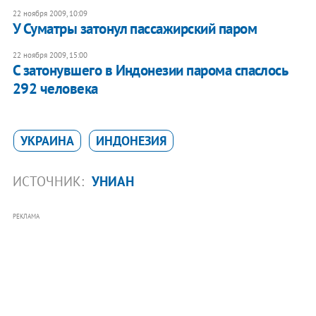
22 ноября 2009, 10:09
У Суматры затонул пассажирский паром
22 ноября 2009, 15:00
С затонувшего в Индонезии парома спаслось
292 человека
УКРАИНА
ИНДОНЕЗИЯ
ИСТОЧНИК:
УНИАН
РЕКЛАМА