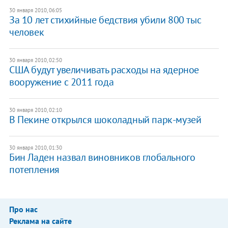
30 января 2010, 06:05
За 10 лет стихийные бедствия убили 800 тыс
человек
30 января 2010, 02:50
США будут увеличивать расходы на ядерное
вооружение с 2011 года
30 января 2010, 02:10
В Пекине открылся шоколадный парк-музей
30 января 2010, 01:30
Бин Ладен назвал виновников глобального
потепления
Про нас
Реклама на сайте