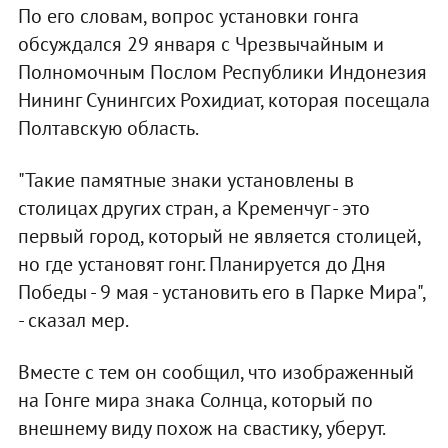
По его словам, вопрос установки гонга
обсуждался 29 января с Чрезвычайным и
Полномочным Послом Республики Индонезия
Нининг Сунингсих Рохидиат, которая посещала
Полтавскую область.
"Такие памятные знаки установлены в
столицах других стран, а Кременчуг - это
первый город, который не является столицей,
но где установят гонг. Планируется до Дня
Победы - 9 мая - установить его в Парке Мира",
- сказал мер.
Вместе с тем он сообщил, что изображенный
на Гонге мира знака Солнца, который по
внешнему виду похож на свастику, уберут.