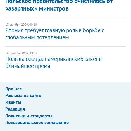
Польское правительство очистилось от
«азартных» министров
17 октября 2009, 00:10
Япония требует главную роль в борьбе с
глобальным потеплением
16 октября 2009, 19:48
Польша ожидает американских ракет в
ближайшее время
Про нас
Реклама на сайте
Ивенты
Редакция
Политики и стандарты
Пользовательское соглашение