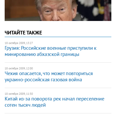
ЧИТАЙТЕ ТАКЖЕ
18 октября 2009, 13:27
Грузия: Российские военные приступили к
минированию абхазской границы
18 октября 2009, 12:00
Чехия опасается, что может повториться
украино-российская газовая война
18 октября 2009, 11:50
Китай из-за поворота рек начал переселение
сотен тысяч людей