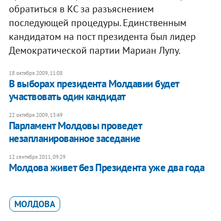
обратиться в КС за разъяснением
последующей процедуры. Единственным
кандидатом на пост президента был лидер
Демократической партии Мариан Лупу.
18 октября 2009, 11:08
В выборах президента Молдавии будет
участвовать один кандидат
22 октября 2009, 13:49
Парламент Молдовы проведет
незапланированное заседание
12 сентября 2011, 09:29
Молдова живет без Президента уже два года
МОЛДОВА