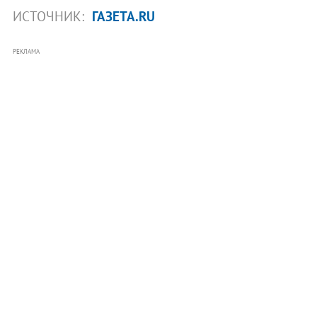
ИСТОЧНИК:
ГАЗЕТА.RU
РЕКЛАМА