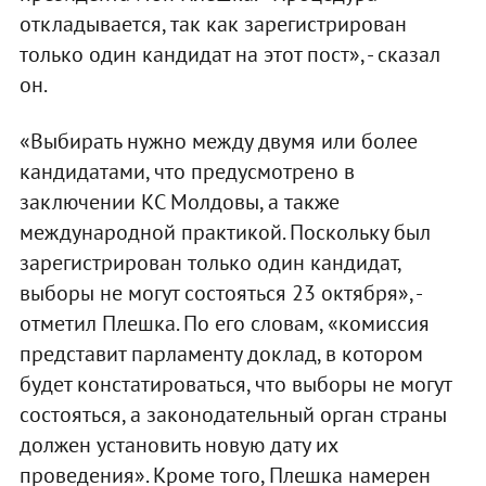
откладывается, так как зарегистрирован
только один кандидат на этот пост», - сказал
он.
«Выбирать нужно между двумя или более
кандидатами, что предусмотрено в
заключении КС Молдовы, а также
международной практикой. Поскольку был
зарегистрирован только один кандидат,
выборы не могут состояться 23 октября», -
отметил Плешка. По его словам, «комиссия
представит парламенту доклад, в котором
будет констатироваться, что выборы не могут
состояться, а законодательный орган страны
должен установить новую дату их
проведения». Кроме того, Плешка намерен