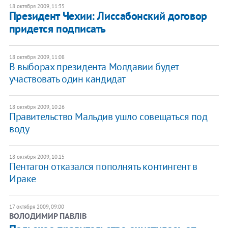
18 октября 2009, 11:35
Президент Чехии: Лиссабонский договор
придется подписать
18 октября 2009, 11:08
В выборах президента Молдавии будет
участвовать один кандидат
18 октября 2009, 10:26
Правительство Мальдив ушло совещаться под
воду
18 октября 2009, 10:15
Пентагон отказался пополнять контингент в
Ираке
17 октября 2009, 09:00
ВОЛОДИМИР ПАВЛІВ