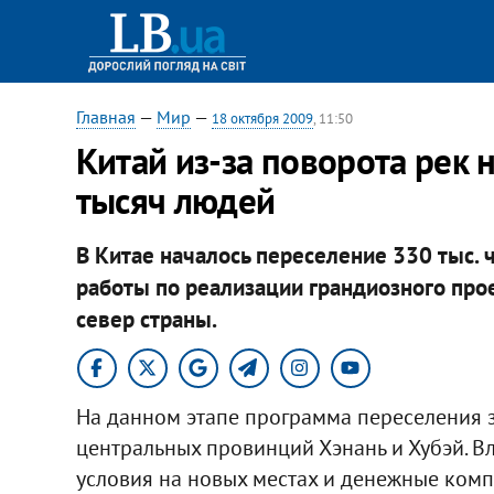
Главная
—
Мир
—
18 октября 2009
, 11:50
Китай из-за поворота рек 
тысяч людей
В Китае началось переселение 330 тыс. ч
работы по реализации грандиозного прое
север страны.
На данном этапе программа переселения 
центральных провинций Хэнань и Хубэй. 
условия на новых местах и денежные комп