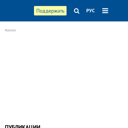
Поддержать
РУС
РЕКЛАМА
ПУБЛИКАЦИИ