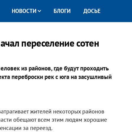
НОВОСТИ
БЛОГИ
ДОСЬЕ
начал переселение сотен
еловек из районов, где будут проходить
кта переброски рек с юга на засушливый
затрагивает жителей некоторых районов
Власти обещают всем этим людям хорошие
енсации за переезд.