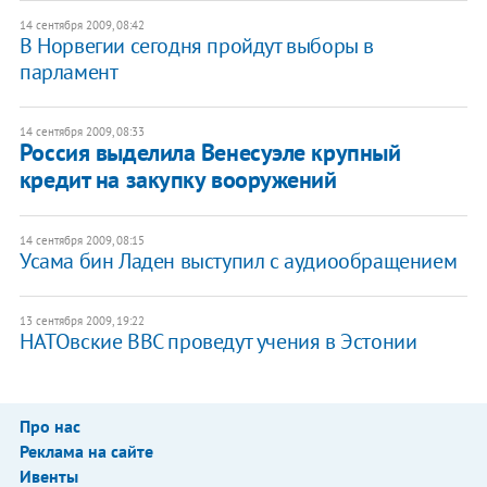
14 сентября 2009, 08:42
В Норвегии сегодня пройдут выборы в
парламент
14 сентября 2009, 08:33
Россия выделила Венесуэле крупный
кредит на закупку вооружений
14 сентября 2009, 08:15
Усама бин Ладен выступил с аудиообращением
13 сентября 2009, 19:22
НАТОвские ВВС проведут учения в Эстонии
Про нас
Реклама на сайте
Ивенты