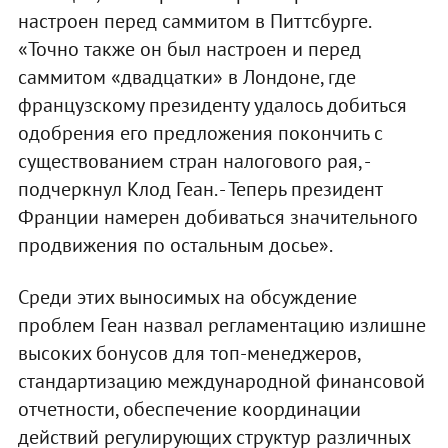
настроен перед саммитом в Питтсбурге.
«Точно также он был настроен и перед
саммитом «двадцатки» в Лондоне, где
французскому президенту удалось добиться
одобрения его предложения покончить с
существованием стран налогового рая, -
подчеркнул Клод Геан. - Теперь президент
Франции намерен добиваться значительного
продвижения по остальным досье».
Среди этих выносимых на обсуждение
проблем Геан назвал регламентацию излишне
высоких бонусов для топ-менеджеров,
стандартизацию международной финансовой
отчетности, обеспечение координации
действий регулирующих структур различных