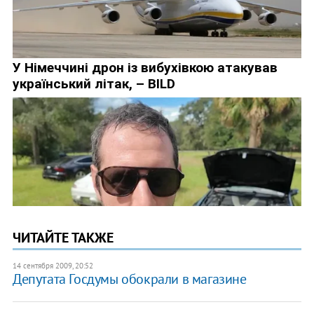
ЧИТАЙТЕ ТАКЖЕ
14 сентября 2009, 20:52
Депутата Госдумы обокрали в магазине