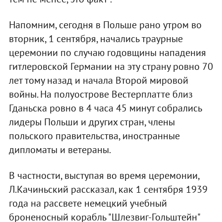
Напомним, сегодня в Польше рано утром во
вторник, 1 сентября, начались траурные
церемонии по случаю годовщины нападения
гитлеровской Германии на эту страну ровно 70
лет тому назад и начала Второй мировой
войны. На полуострове Вестерплатте близ
Гданьска ровно в 4 часа 45 минут собрались
лидеры Польши и других стран, члены
польского правительства, иностранные
дипломаты и ветераны.
В частности, выступая во время церемонии,
Л.Качиньский рассказал, как 1 сентября 1939
года на рассвете немецкий учебный
броненосный корабль "Шлезвиг-Гольштейн"