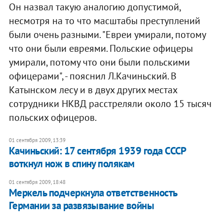
Он назвал такую аналогию допустимой,
несмотря на то что масштабы преступлений
были очень разными. "Евреи умирали, потому
что они были евреями. Польские офицеры
умирали, потому что они были польскими
офицерами", - пояснил Л.Качиньский. В
Катынском лесу и в двух других местах
сотрудники НКВД расстреляли около 15 тысяч
польских офицеров.
01 сентября 2009, 13:39
Качиньский: 17 сентября 1939 года СССР
воткнул нож в спину полякам
01 сентября 2009, 18:48
Меркель подчеркнула ответственность
Германии за развязывание войны