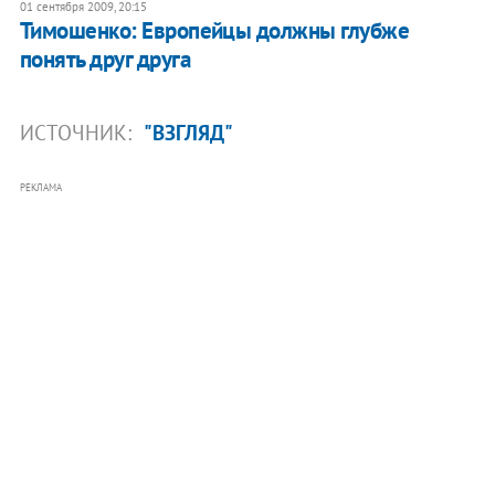
01 сентября 2009, 20:15
Тимошенко: Европейцы должны глубже
понять друг друга
ИСТОЧНИК:
"ВЗГЛЯД"
РЕКЛАМА