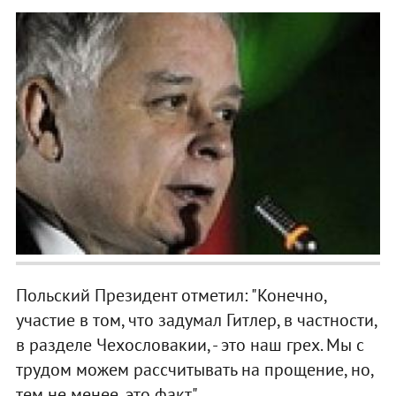
Польский Президент отметил: "Конечно,
участие в том, что задумал Гитлер, в частности,
в разделе Чехословакии, - это наш грех. Мы с
трудом можем рассчитывать на прощение, но,
тем не менее, это факт".