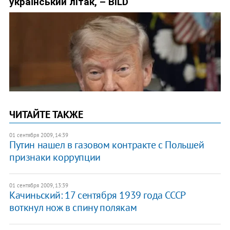
ЧИТАЙТЕ ТАКЖЕ
01 сентября 2009, 14:39
Путин нашел в газовом контракте с Польшей
признаки коррупции
01 сентября 2009, 13:39
Качиньский: 17 сентября 1939 года СССР
воткнул нож в спину полякам