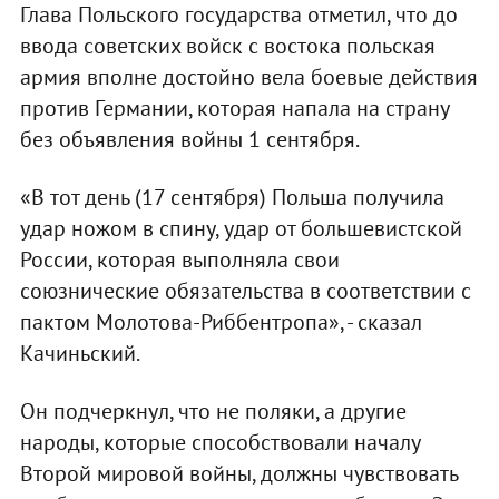
Глава Польского государства отметил, что до
ввода советских войск с востока польская
армия вполне достойно вела боевые действия
против Германии, которая напала на страну
без объявления войны 1 сентября.
«В тот день (17 сентября) Польша получила
удар ножом в спину, удар от большевистской
России, которая выполняла свои
союзнические обязательства в соответствии с
пактом Молотова-Риббентропа», - сказал
Качиньский.
Он подчеркнул, что не поляки, а другие
народы, которые способствовали началу
Второй мировой войны, должны чувствовать