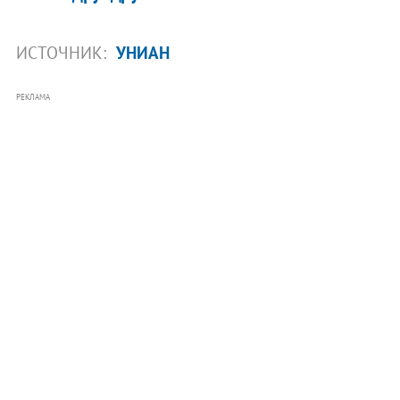
ИСТОЧНИК:
УНИАН
РЕКЛАМА