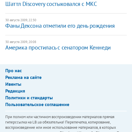
Шаттл Discovery состыковался с МКС
30 августа 2009, 22:30
Фаны Дексона отметили его день рождения
30 августа 2009, 20:08
Америка простилась с сенатором Кеннеди
Про нас
Реклама на сайте
Ивенты
Редакция
Политики и стандарты
Пользовательское соглашение
При полном или частичном воспроизведении материалов прямая
гиперссылка на LB.ua обязательна! Перепечатка, копирование,
воспроизведение или иное использование материалов, в которых