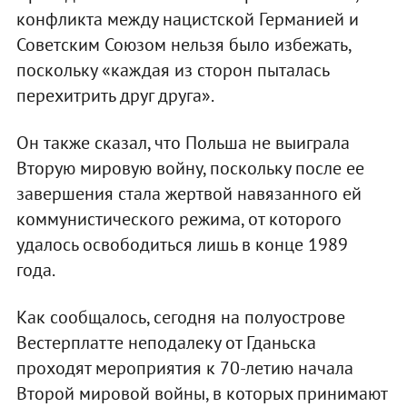
конфликта между нацистской Германией и
Советским Союзом нельзя было избежать,
поскольку «каждая из сторон пыталась
перехитрить друг друга».
Он также сказал, что Польша не выиграла
Вторую мировую войну, поскольку после ее
завершения стала жертвой навязанного ей
коммунистического режима, от которого
удалось освободиться лишь в конце 1989
года.
Как сообщалось, сегодня на полуострове
Вестерплатте неподалеку от Гданьска
проходят мероприятия к 70-летию начала
Второй мировой войны, в которых принимают