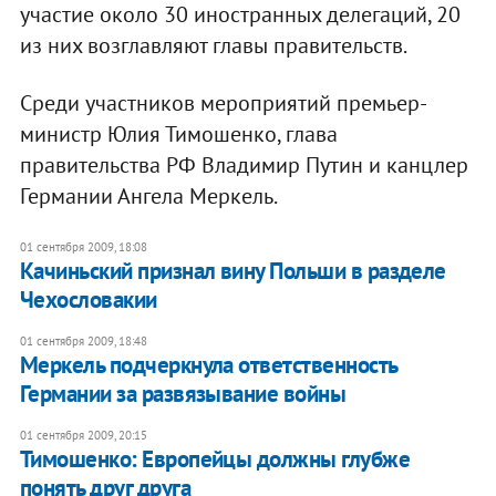
участие около 30 иностранных делегаций, 20
из них возглавляют главы правительств.
Среди участников мероприятий премьер-
министр Юлия Тимошенко, глава
правительства РФ Владимир Путин и канцлер
Германии Ангела Меркель.
01 сентября 2009, 18:08
Качиньский признал вину Польши в разделе
Чехословакии
01 сентября 2009, 18:48
Меркель подчеркнула ответственность
Германии за развязывание войны
01 сентября 2009, 20:15
Тимошенко: Европейцы должны глубже
понять друг друга