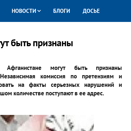
НОВОСТИ
БЛОГИ
ДОСЬЕ
ут быть признаны
 Афганистане могут быть признаны
 Независимая комиссия по претензиям и
ровать на факты серьезных нарушений и
шом количестве поступают в ее адрес.