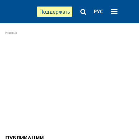
Поддержать
РУС
РЕКЛАМА
ПУБЛИКАЦИИ