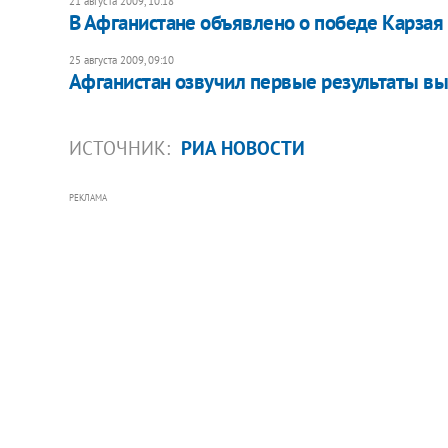
21 августа 2009, 10:18
В Афганистане объявлено о победе Карзая
25 августа 2009, 09:10
Афганистан озвучил первые результаты в
ИСТОЧНИК:
РИА НОВОСТИ
РЕКЛАМА