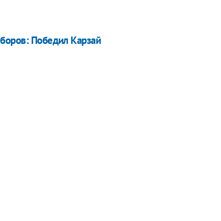
ыборов: Победил Карзай