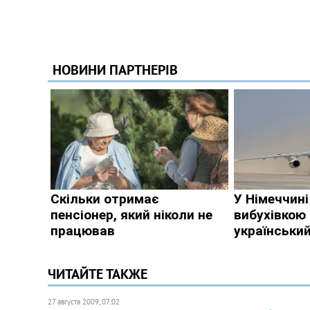
ЧИТАЙТЕ ТАКЖЕ
27 августа 2009, 07:02