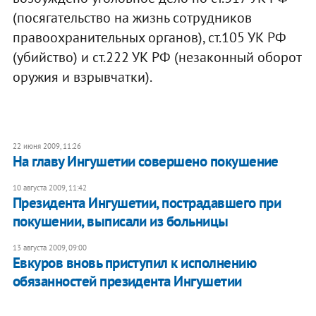
(посягательство на жизнь сотрудников
правоохранительных органов), ст.105 УК РФ
(убийство) и ст.222 УК РФ (незаконный оборот
оружия и взрывчатки).
22 июня 2009, 11:26
На главу Ингушетии совершено покушение
10 августа 2009, 11:42
Президента Ингушетии, пострадавшего при
покушении, выписали из больницы
13 августа 2009, 09:00
Евкуров вновь приступил к исполнению
обязанностей президента Ингушетии