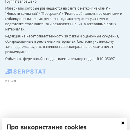
Группа" запрещено.
Материалы, которые размещаются на сайте с меткой "Реклама" /
"Новости компаний" / "Пресрелиз" / "Promoted", являются рекламными и
публикуются на правах рекламы. , однако редакция участвует в
подготовке этого контента и разделяет мнения, высказанные в этих
материалах.
Редакция не несет ответственности за факты и оценочные суждения,
обнародованные в рекламных материалах. Согласно украинскому
законодательству, ответственность за содержание рекламы несет
рекламодатель.
Субъект в сфере онлайн-медиа; идентификатор медиа - R40-05097
РЕКЛАМА
Про використання cookies