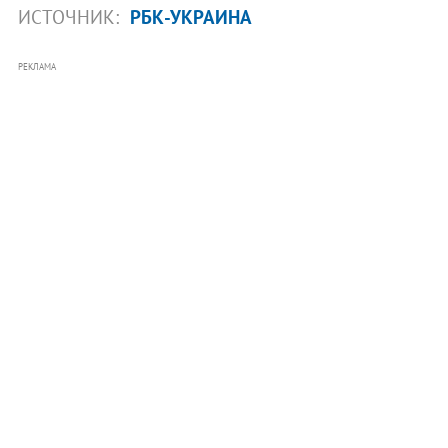
ИСТОЧНИК:
РБК-УКРАИНА
РЕКЛАМА