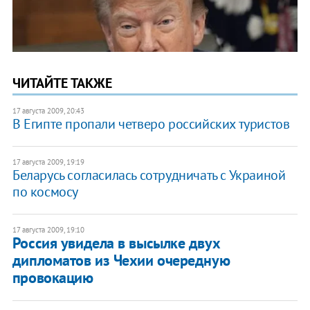
ЧИТАЙТЕ ТАКЖЕ
17 августа 2009, 20:43
В Египте пропали четверо российских туристов
17 августа 2009, 19:19
Беларусь согласилась сотрудничать с Украиной
по космосу
17 августа 2009, 19:10
Россия увидела в высылке двух
дипломатов из Чехии очередную
провокацию