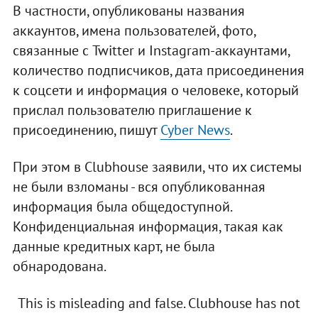
В частности, опубликованы названия
аккаунтов, имена пользователей, фото,
связанные с Twitter и Instagram-аккаунтами,
количество подписчиков, дата присоединения
к соцсети и информация о человеке, который
прислал пользователю приглашение к
присоединению, пишут
Cyber News
.
При этом в Clubhouse заявили, что их системы
не были взломаны - вся опубликованная
информация была общедоступной.
Конфиденциальная информация, такая как
данные кредитных карт, не была
обнародована.
This is misleading and false. Clubhouse has not