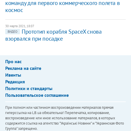
команду для первого коммерческого полета в
космос
30 марта 2021, 18:07
Прототип корабля SpaceX снова
ВИДЕО
взорвался при посадке
Про нас
Реклама на сайте
Ивенты
Редакция
Политики и стандарты
Пользовательское соглашение
При полном или частичном воспроизведении материалов прямая
гиперссылка на LB.ua обязательна! Перепечатка, копирование,
воспроизведение или иное использование материалов, в которых
содержится ссылка на агентство "Українськi Новини" и "Украинская Фото
Группа" запрещено.