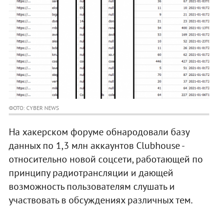
ФОТО: CYBER NEWS
На хакерском форуме обнародовали базу
данных по 1,3 млн аккаунтов Clubhouse -
относительно новой соцсети, работающей по
принципу радиотрансляции и дающей
возможность пользователям слушать и
участвовать в обсуждениях различных тем.