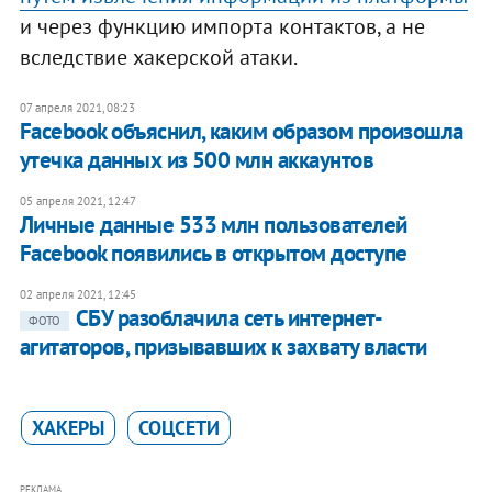
и через функцию импорта контактов, а не
вследствие хакерской атаки.
07 апреля 2021, 08:23
Facebook объяснил, каким образом произошла
утечка данных из 500 млн аккаунтов
05 апреля 2021, 12:47
Личные данные 533 млн пользователей
Facebook появились в открытом доступе
02 апреля 2021, 12:45
СБУ разоблачила сеть интернет-
ФОТО
агитаторов, призывавших к захвату власти
ХАКЕРЫ
СОЦСЕТИ
РЕКЛАМА