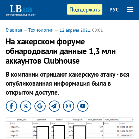
Поддержать
РУС
Главная
—
Технологии
—
12 апреля 2021
, 09:01
На хакерском форуме
обнародовали данные 1,3 млн
аккаунтов Clubhouse
В компании отрицают хакерскую атаку - вся
опубликованная информация была в
открытом доступе.