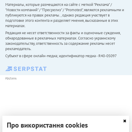
Материалы, которые размещаются на сайте с меткой "Реклама" /
"Новости компаний" / "Пресрелиз" / "Promoted", являются рекламными и
публикуются на правах рекламы. , однако редакция участвует в
подготовке этого контента и разделяет мнения, высказанные в этих
материалах.
Редакция не несет ответственности за факты и оценочные суждения,
обнародованные в рекламных материалах. Согласно украинскому
законодательству, ответственность за содержание рекламы несет
рекламодатель.
Субъект в сфере онлайн-медиа; идентификатор медиа - R40-05097
РЕКЛАМА
Про використання cookies