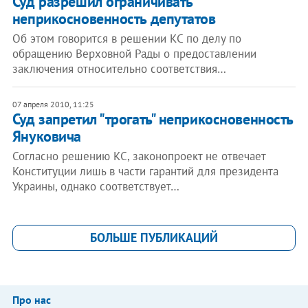
Суд разрешил ограничивать
неприкосновенность депутатов
Об этом говорится в решении КС по делу по
обращению Верховной Рады о предоставлении
заключения относительно соответствия…
07 апреля 2010, 11:25
Суд запретил "трогать" неприкосновенность
Януковича
Согласно решению КС, законопроект не отвечает
Конституции лишь в части гарантий для президента
Украины, однако соответствует…
БОЛЬШЕ ПУБЛИКАЦИЙ
Про нас