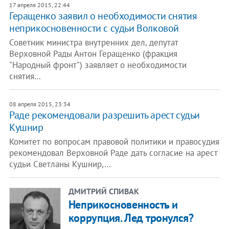
17 апреля 2015, 22:44
Геращенко заявил о необходимости снятия
неприкосновенности с судьи Волковой
Советник министра внутренних дел, депутат
Верховной Рады Антон Геращенко (фракция
"Народный фронт") заявляет о необходимости
снятия…
08 апреля 2015, 23:34
Раде рекомендовали разрешить арест судьи
Кушнир
Комитет по вопросам правовой политики и правосудия
рекомендовал Верховной Раде дать согласие на арест
судьи Светланы Кушнир,…
ДМИТРИЙ СПИВАК
Неприкосновенность и
коррупция. Лед тронулся?