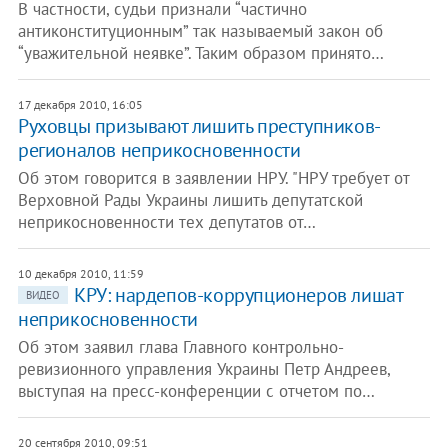
В частности, судьи признали “частично
антиконституционным” так называемый закон об
“уважительной неявке”. Таким образом принято…
17 декабря 2010, 16:05
Руховцы призывают лишить преступников-
регионалов неприкосновенности
Об этом говорится в заявлении НРУ. "НРУ требует от
Верховной Рады Украины лишить депутатской
неприкосновенности тех депутатов от…
10 декабря 2010, 11:59
КРУ: нардепов-коррупционеров лишат
ВИДЕО
неприкосновенности
Об этом заявил глава Главного контрольно-
ревизионного управления Украины Петр Андреев,
выступая на пресс-конференции с отчетом по…
20 сентября 2010, 09:51