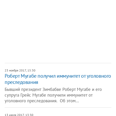
23 ноября 2017, 15:30
Роберт Мугабе получил иммунитет от уголовного
преследования
Бывший президент Зимбабве Роберт Мугабе и его
супруга Грейс Мугабе получили иммунитет от
уголовного преследования. Об этом…
13 июля 2017, 13:30