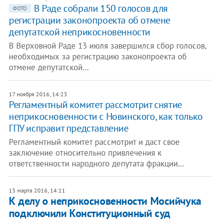
В Раде собрали 150 голосов для
ФОТО
регистрации законопроекта об отмене
депутатской неприкосновенности
В Верховной Раде 13 июля завершился сбор голосов,
необходимых за регистрацию законопроекта об
отмене депутатской…
17 ноября 2016, 14:23
Регламентный комитет рассмотрит снятие
неприкосновенности с Новинского, как только
ГПУ исправит представление
Регламентный комитет рассмотрит и даст свое
заключение относительно привлечения к
ответственности народного депутата фракции…
15 марта 2016, 14:11
К делу о неприкосновенности Мосийчука
подключили Конституционный суд