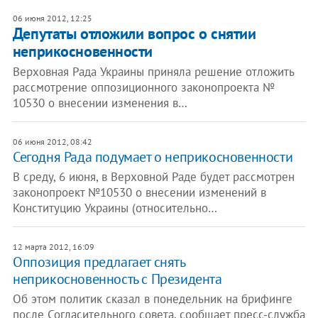
06 июня 2012, 12:25
Депутаты отложили вопрос о снятии
неприкосновенности
Верховная Рада Украины приняла решение отложить
рассмотрение оппозиционного законопроекта №
10530 о внесении изменения в…
06 июня 2012, 08:42
Сегодня Рада подумает о неприкосновенности
В среду, 6 июня, в Верховной Раде будет рассмотрен
законопроект №10530 о внесении изменений в
Конституцию Украины (относительно…
12 марта 2012, 16:09
Оппозиция предлагает снять
неприкосновенность с Президента
Об этом политик сказал в понедельник на брифинге
после Согласительного совета, сообщает пресс-служба