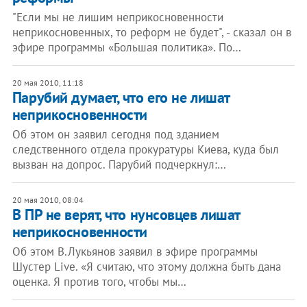
"Если мы не лишим неприкосновенности
неприкосновенных, то реформ не будет", - сказал он в
эфире программы «Большая политика». По…
20 мая 2010, 11:18
Парубий думает, что его не лишат
неприкосновенности
Об этом он заявил сегодня под зданием
следственного отдела прокуратуры Киева, куда был
вызван на допрос. Парубий подчеркнул:…
20 мая 2010, 08:04
В ПР не верят, что нунсовцев лишат
неприкосновенности
Об этом В.Лукьянов заявил в эфире программы
Шустер Live. «Я считаю, что этому должна быть дана
оценка. Я против того, чтобы мы…