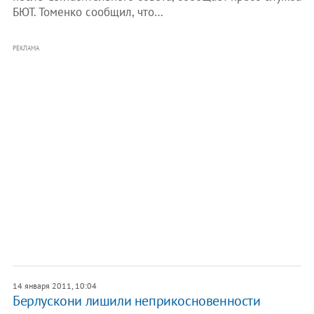
БЮТ. Томенко сообщил, что…
РЕКЛАМА
14 января 2011, 10:04
Берлускони лишили неприкосновенности