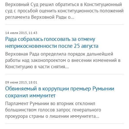
Верховный Суд решил обратиться в Конституционный
суд с просьбой оценить конституционность положений
регламента Верховной Рады о…
14 июля 2015, 11:43
Рада собралась голосовать за отмену
неприкосновенности после 25 августа
Верховная Рада определила порядок дальнейшей
работы над законопроектом о внесении изменений в
Конституцию в части снятия…
09 июня 2015, 18:01
Обвиняемый в коррупции премьер Румынии
сохранил иммунитет
Парламент Румынии во вторник отклонил
большинством голосов запрос генерального
прокурора страны о лишении иммунитета…