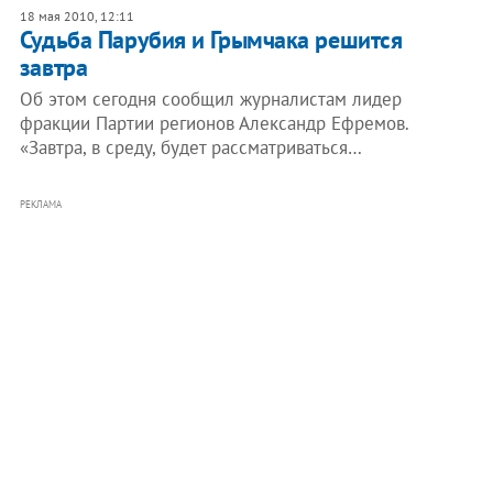
18 мая 2010, 12:11
Судьба Парубия и Грымчака решится
завтра
Об этом сегодня сообщил журналистам лидер
фракции Партии регионов Александр Ефремов.
«Завтра, в среду, будет рассматриваться…
РЕКЛАМА