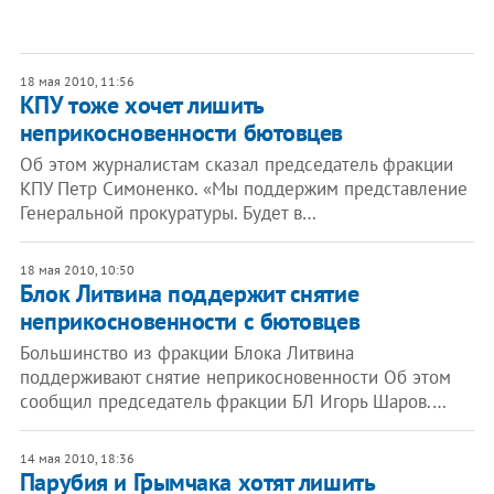
18 мая 2010, 11:56
КПУ тоже хочет лишить
неприкосновенности бютовцев
Об этом журналистам сказал председатель фракции
КПУ Петр Симоненко. «Мы поддержим представление
Генеральной прокуратуры. Будет в…
18 мая 2010, 10:50
Блок Литвина поддержит снятие
неприкосновенности с бютовцев
Большинство из фракции Блока Литвина
поддерживают снятие неприкосновенности Об этом
сообщил председатель фракции БЛ Игорь Шаров.…
14 мая 2010, 18:36
Парубия и Грымчака хотят лишить