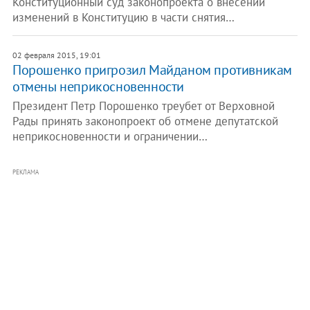
Конституционный суд законопроекта о внесении
изменений в Конституцию в части снятия…
02 февраля 2015, 19:01
Порошенко пригрозил Майданом противникам
отмены неприкосновенности
Президент Петр Порошенко треубет от Верховной
Рады принять законопроект об отмене депутатской
неприкосновенности и ограничении…
РЕКЛАМА