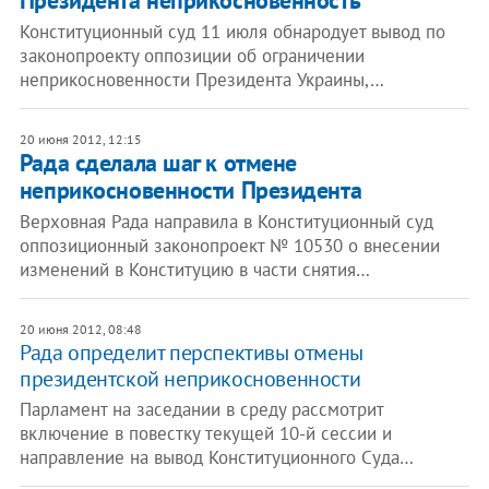
Президента неприкосновенность
Конституционный суд 11 июля обнародует вывод по
законопроекту оппозиции об ограничении
неприкосновенности Президента Украины,…
20 июня 2012, 12:15
Рада сделала шаг к отмене
неприкосновенности Президента
Верховная Рада направила в Конституционный суд
оппозиционный законопроект № 10530 о внесении
изменений в Конституцию в части снятия…
20 июня 2012, 08:48
Рада определит перспективы отмены
президентской неприкосновенности
Парламент на заседании в среду рассмотрит
включение в повестку текущей 10-й сессии и
направление на вывод Конституционного Суда…