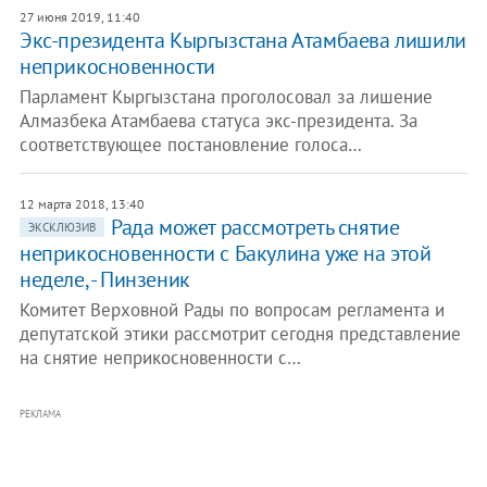
27 июня 2019, 11:40
Экс-президента Кыргызстана Атамбаева лишили
неприкосновенности
Парламент Кыргызстана проголосовал за лишение
Алмазбека Атамбаева статуса экс-президента. За
соответствующее постановление голоса…
12 марта 2018, 13:40
Рада может рассмотреть снятие
ЭКСКЛЮЗИВ
неприкосновенности с Бакулина уже на этой
неделе, - Пинзеник
Комитет Верховной Рады по вопросам регламента и
депутатской этики рассмотрит сегодня представление
на снятие неприкосновенности с…
РЕКЛАМА