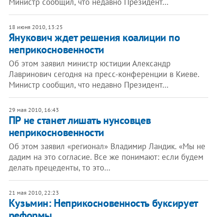
Министр сообщил, что недавно Президент…
18 июня 2010, 13:25
Янукович ждет решения коалиции по
неприкосновенности
Об этом заявил министр юстиции Александр
Лавринович сегодня на пресс-конференции в Киеве.
Министр сообщил, что недавно Президент…
29 мая 2010, 16:43
ПР не станет лишать нунсовцев
неприкосновенности
Об этом заявил «регионал» Владимир Ландик. «Мы не
дадим на это согласие. Все же понимают: если будем
делать прецеденты, то это…
21 мая 2010, 22:23
Кузьмин: Неприкосновенность буксирует
реформы