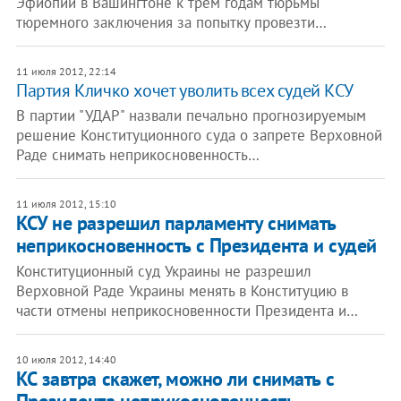
Эфиопии в Вашингтоне к трем годам тюрьмы
тюремного заключения за попытку провезти…
11 июля 2012, 22:14
Партия Кличко хочет уволить всех судей КСУ
В партии "УДАР" назвали печально прогнозируемым
решение Конституционного суда о запрете Верховной
Раде снимать неприкосновенность…
11 июля 2012, 15:10
КСУ не разрешил парламенту снимать
неприкосновенность с Президента и судей
Конституционный суд Украины не разрешил
Верховной Раде Украины менять в Конституцию в
части отмены неприкосновенности Президента и…
10 июля 2012, 14:40
КС завтра скажет, можно ли снимать с