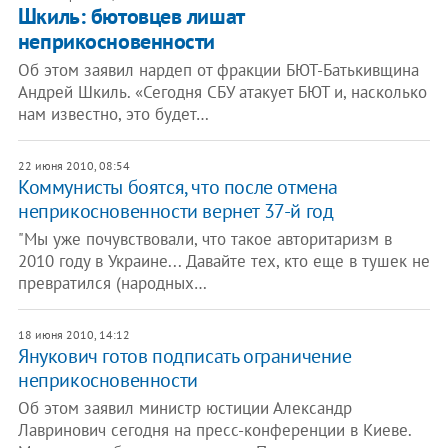
Шкиль: бютовцев лишат
неприкосновенности
Об этом заявил нардеп от фракции БЮТ-Батькивщина
Андрей Шкиль. «Сегодня СБУ атакует БЮТ и, насколько
нам известно, это будет…
22 июня 2010, 08:54
Коммунисты боятся, что после отмена
неприкосновенности вернет 37-й год
"Мы уже почувствовали, что такое авторитаризм в
2010 году в Украине... Давайте тех, кто еще в тушек не
превратился (народных…
18 июня 2010, 14:12
Янукович готов подписать ограничение
неприкосновенности
Об этом заявил министр юстиции Александр
Лавринович сегодня на пресс-конференции в Киеве.