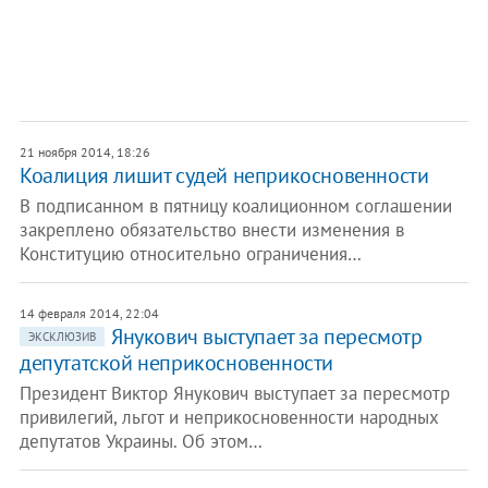
21 ноября 2014, 18:26
Коалиция лишит судей неприкосновенности
В подписанном в пятницу коалиционном соглашении
закреплено обязательство внести изменения в
Конституцию относительно ограничения…
14 февраля 2014, 22:04
Янукович выступает за пересмотр
ЭКСКЛЮЗИВ
депутатской неприкосновенности
Президент Виктор Янукович выступает за пересмотр
привилегий, льгот и неприкосновенности народных
депутатов Украины. Об этом…