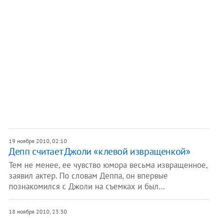
19 ноября 2010, 02:10
Депп считает Джоли «клевой извращенкой»
Тем не менее, ее чувство юмора весьма извращенное,
заявил актер. По словам Деппа, он впервые
познакомился с Джоли на съемках и был…
18 ноября 2010, 23:30