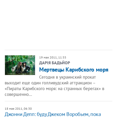
19 мая 2011, 11:55
ДАРІЯ БАДЬЙОР
Мертвецы Карибского моря
Сегодня в украинский прокат
выходит еще один голливудский аттракцион –
«Пираты Карибского моря: на странных берегах» в
совершенно…
18 мая 2011, 06:30
Джонни Депп: буду Джеком Воробьем, пока