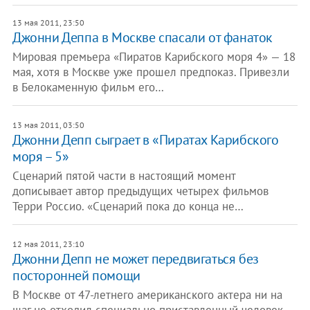
13 мая 2011, 23:50
Джонни Деппа в Москве спасали от фанаток
Мировая премьера «Пиратов Карибского моря 4» — 18
мая, хотя в Москве уже прошел предпоказ. Привезли
в Белокаменную фильм его…
13 мая 2011, 03:50
Джонни Депп сыграет в «Пиратах Карибского
моря – 5»
Сценарий пятой части в настоящий момент
дописывает автор предыдущих четырех фильмов
Терри Россио. «Сценарий пока до конца не…
12 мая 2011, 23:10
Джонни Депп не может передвигаться без
посторонней помощи
В Москве от 47-летнего американского актера ни на