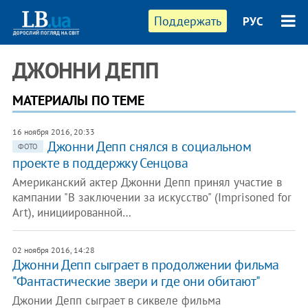
Поддержать
РУС
ДЖОННИ ДЕПП
МАТЕРИАЛЫ ПО ТЕМЕ
16 ноября 2016, 20:33
Джонни Депп снялся в социальном
ФОТО
проекте в поддержку Сенцова
Американский актер Джонни Депп принял участие в
кампании "В заключении за искусство" (Imprisoned for
Art), инициированной…
02 ноября 2016, 14:28
Джонни Депп сыграет в продолжении фильма
"Фантастические звери и где они обитают"
Джонии Депп сыграет в сиквеле фильма