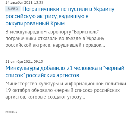
24 декабря 2021, 13:35
Пограничники не пустили в Украину
ВИДЕО
российскую актрису, ездившую в
оккупированный Крым
В международном аэропорту "Борисполь"
пограничники отказали во въезде в Украину
российской актрисе, нарушившей порядок…
21 октября 2021, 09:13
Минкультуры добавило 21 человека в "черный
список" российских артистов
Министерство культуры и информационной политики
19 октября обновило «черный список» российских
артистов, которые создают угрозу…
РЕКЛАМА