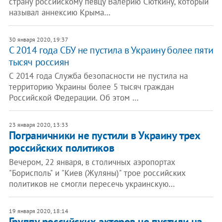
страну российскому певцу Валерию Сюткину, который
называл аннексию Крыма…
30 января 2020, 19:37
С 2014 года СБУ не пустила в Украину более пяти
тысяч россиян
С 2014 года Служба безопасности не пустила на
территорию Украины более 5 тысяч граждан
Российской Федерации. Об этом …
23 января 2020, 13:33
Пограничники не пустили в Украину трех
российских политиков
Вечером, 22 января, в столичных аэропортах
"Борисполь" и "Киев (Жуляны)" трое российских
политиков не смогли пересечь украинскую…
19 января 2020, 18:14
Группу российских актеров не пустили на