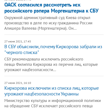
ОАСК согласился рассмотреть иск
российского рэпера Моргенштерна к СБУ
Окружной административный суд Киева открыл
производство в деле по иску гражданина России
Алишера Валеева (Моргенштерна). Он…
27 июня 2021, 17:45
В СБУ объяснили, почему Киркорова забрали из
"черного списка"
СБУ рекомендовала исключить российского
певца Филиппа Киркорова из перечня лиц, которые
угрожают нацбезопасности…
27 июня 2021, 16:10
Киркорова исключили из списка лиц, которые
угрожают нацбезопасности Украины
Министерство культуры и информационной политики
на обращение СБУ исключает российского певца