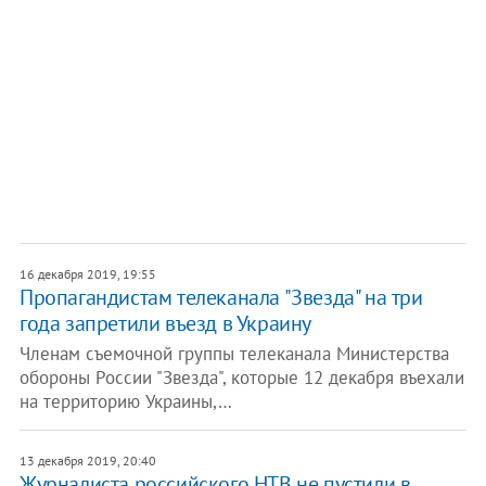
16 декабря 2019, 19:55
Пропагандистам телеканала "Звезда" на три
года запретили въезд в Украину
Членам съемочной группы телеканала Министерства
обороны России "Звезда", которые 12 декабря въехали
на территорию Украины,…
13 декабря 2019, 20:40
Журналиста российского НТВ не пустили в