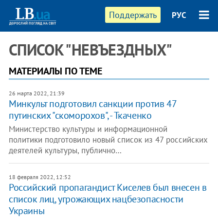
Поддержать
РУС
СПИСОК "НЕВЪЕЗДНЫХ"
МАТЕРИАЛЫ ПО ТЕМЕ
26 марта 2022, 21:39
Минкульт подготовил санкции против 47
путинских "скоморохов", - Ткаченко
Министерство культуры и информационной
политики подготовило новый список из 47 российских
деятелей культуры, публично…
18 февраля 2022, 12:52
Российский пропагандист Киселев был внесен в
список лиц, угрожающих нацбезопасности
Украины