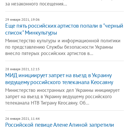
за незаконного посещения…
29 января 2021, 19:06
Еще пять российских артистов попали в "черный
список" Минкультуры
Министерство культуры и информационной политики
по представлению Службы безопасности Украины
внесло пятерых российских артистов в…
28 января 2021, 12:15
МИД инициирует запрет на въезд в Украину
ведущему российского телеканала Кеосаяну
Министерство иностранных дел Украины инициирует
запрет на въезд в Украину ведущему российского
телеканала НТВ Тиграну Кеосаяну. Об…
26 января 2021, 11:44
Российской певице Алене Апиной запретили