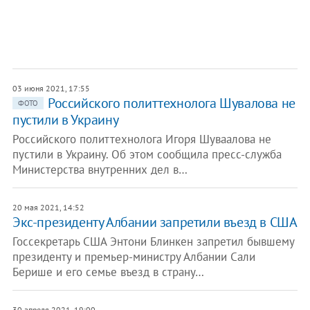
03 июня 2021, 17:55
Российского политтехнолога Шувалова не
ФОТО
пустили в Украину
Российского политтехнолога Игоря Шуваалова не
пустили в Украину. Об этом сообщила пресс-служба
Министерства внутренних дел в…
20 мая 2021, 14:52
Экс-президенту Албании запретили въезд в США
Госсекретарь США Энтони Блинкен запретил бывшему
президенту и премьер-министру Албании Сали
Берише и его семье въезд в страну…
30 апреля 2021, 19:00