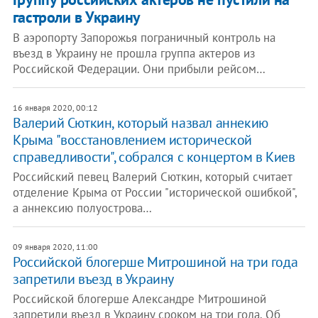
гастроли в Украину
В аэропорту Запорожья пограничный контроль на
въезд в Украину не прошла группа актеров из
Российской Федерации. Они прибыли рейсом…
16 января 2020, 00:12
Валерий Сюткин, который назвал аннекию
Крыма "восстановлением исторической
справедливости", собрался с концертом в Киев
Российский певец Валерий Сюткин, который считает
отделение Крыма от России "исторической ошибкой",
а аннексию полуострова…
09 января 2020, 11:00
Российской блогерше Митрошиной на три года
запретили въезд в Украину
Российской блогерше Александре Митрошиной
запретили въезд в Украину сроком на три года. Об