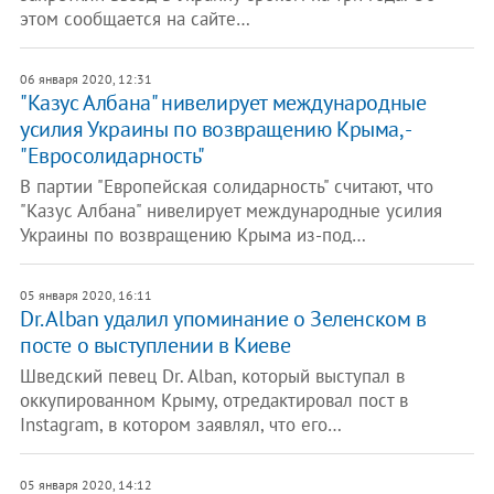
этом сообщается на сайте…
06 января 2020, 12:31
"Казус Албана" нивелирует международные
усилия Украины по возвращению Крыма, -
"Евросолидарность"
В партии "Европейская солидарность" считают, что
"Казус Албана" нивелирует международные усилия
Украины по возвращению Крыма из-под…
05 января 2020, 16:11
Dr. Alban удалил упоминание о Зеленском в
посте о выступлении в Киеве
Шведский певец Dr. Alban, который выступал в
оккупированном Крыму, отредактировал пост в
Instagram, в котором заявлял, что его…
05 января 2020, 14:12