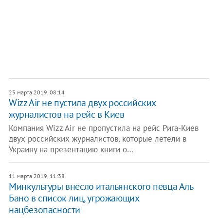
25 марта 2019, 08:14
Wizz Air не пустила двух российских
журналистов на рейс в Киев
Компания Wizz Air не пропустила на рейс Рига-Киев
двух российских журналистов, которые летели в
Украину на презентацию книги о…
11 марта 2019, 11:38
​Минкультуры внесло итальянского певца Аль
Бано в список лиц, угрожающих
нацбезопасности