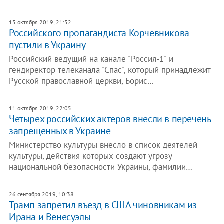
15 октября 2019, 21:52
Российского пропагандиста Корчевникова
пустили в Украину
Российский ведущий на канале "Россия-1" и
гендиректор телеканала "Спас", который принадлежит
Русской православной церкви, Борис…
11 октября 2019, 22:05
Четырех российских актеров внесли в перечень
запрещенных в Украине
Министерство культуры внесло в список деятелей
культуры, действия которых создают угрозу
национальной безопасности Украины, фамилии…
26 сентября 2019, 10:38
Трамп запретил въезд в США чиновникам из
Ирана и Венесуэлы