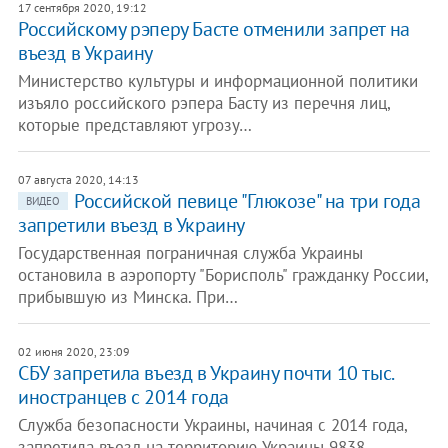
17 сентября 2020, 19:12
Российскому рэперу Басте отменили запрет на
въезд в Украину
Министерство культуры и информационной политики
изъяло российского рэпера Басту из перечня лиц,
которые представляют угрозу…
07 августа 2020, 14:13
Российской певице "Глюкозе" на три года
ВИДЕО
запретили въезд в Украину
Государственная пограничная служба Украины
остановила в аэропорту "Борисполь" гражданку России,
прибывшую из Минска. При…
02 июня 2020, 23:09
СБУ запретила въезд в Украину почти 10 тыс.
иностранцев с 2014 года
Служба безопасности Украины, начиная с 2014 года,
запретила въезд на территорию Украины 9838