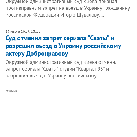
Окружной административный суд Киева признал
противправным запрет на въезд в Украину гражданину
Российской Федерации Игорю Шувалову.…
27 марта 2019, 13:11
Суд отменил запрет сериала "Сваты" и
разрешил въезд в Украину российскому
актеру Добронравову
Окружной административный суд Киева отменил
запрет сериала "Сваты" студии "Квартал 95" и
разрешил въезд в Украину российскому…
РЕКЛАМА