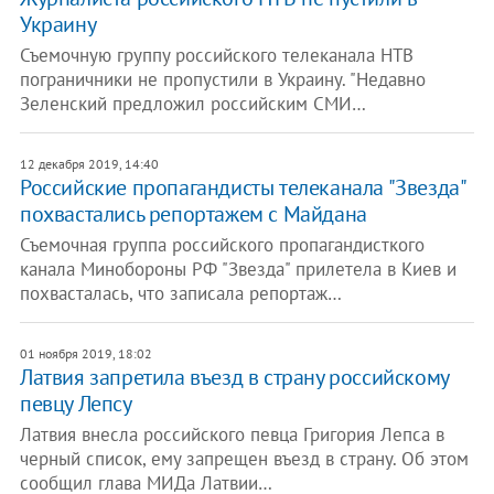
Украину
Съемочную группу российского телеканала НТВ
пограничники не пропустили в Украину. "Недавно
Зеленский предложил российским СМИ…
12 декабря 2019, 14:40
Российские пропагандисты телеканала "Звезда"
похвастались репортажем с Майдана
Съемочная группа российского пропагандисткого
канала Минобороны РФ "Звезда" прилетела в Киев и
похвасталась, что записала репортаж…
01 ноября 2019, 18:02
Латвия запретила въезд в страну российскому
певцу Лепсу
Латвия внесла российского певца Григория Лепса в
черный список, ему запрещен въезд в страну. Об этом
сообщил глава МИДа Латвии…