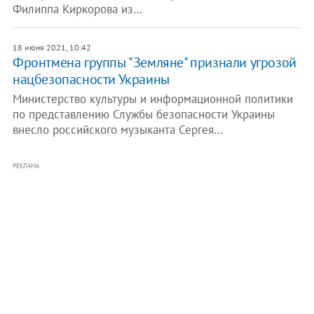
Филиппа Киркорова из…
18 июня 2021, 10:42
Фронтмена группы "Земляне" признали угрозой
нацбезопасности Украины
Министерство культуры и информационной политики
по представлению Службы безопасности Украины
внесло российского музыканта Сергея…
РЕКЛАМА