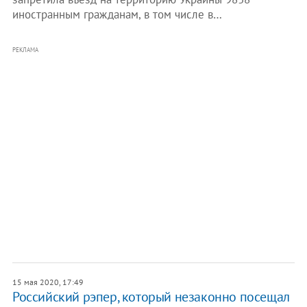
иностранным гражданам, в том числе в…
РЕКЛАМА
15 мая 2020, 17:49
Российский рэпер, который незаконно посещал