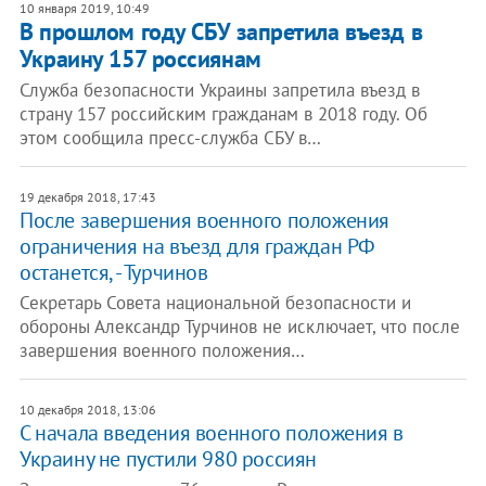
10 января 2019, 10:49
В прошлом году СБУ запретила въезд в
Украину 157 россиянам
Служба безопасности Украины запретила въезд в
страну 157 российским гражданам в 2018 году. Об
этом сообщила пресс-служба СБУ в…
19 декабря 2018, 17:43
После завершения военного положения
ограничения на въезд для граждан РФ
останется, - Турчинов
Секретарь Совета национальной безопасности и
обороны Александр Турчинов не исключает, что после
завершения военного положения…
10 декабря 2018, 13:06
С начала введения военного положения в
Украину не пустили 980 россиян