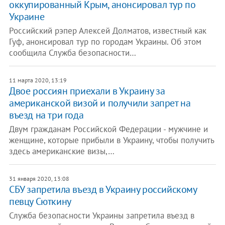
оккупированный Крым, анонсировал тур по
Украине
Российский рэпер Алексей Долматов, известный как
Гуф, анонсировал тур по городам Украины. Об этом
сообщила Служба безопасности…
11 марта 2020, 13:19
Двое россиян приехали в Украину за
американской визой и получили запрет на
въезд на три года
Двум гражданам Российской Федерации - мужчине и
женщине, которые прибыли в Украину, чтобы получить
здесь американские визы,…
31 января 2020, 13:08
СБУ запретила въезд в Украину российскому
певцу Сюткину
Служба безопасности Украины запретила въезд в