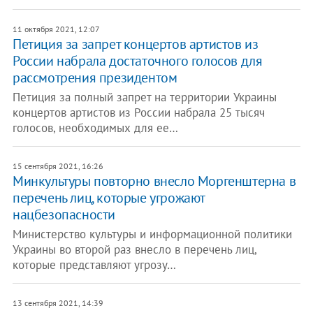
11 октября 2021, 12:07
Петиция за запрет концертов артистов из
России набрала достаточного голосов для
рассмотрения президентом
Петиция за полный запрет на территории Украины
концертов артистов из России набрала 25 тысяч
голосов, необходимых для ее…
15 сентября 2021, 16:26
Минкультуры повторно внесло Моргенштерна в
перечень лиц, которые угрожают
нацбезопасности
Министерство культуры и информационной политики
Украины во второй раз внесло в перечень лиц,
которые представляют угрозу…
13 сентября 2021, 14:39