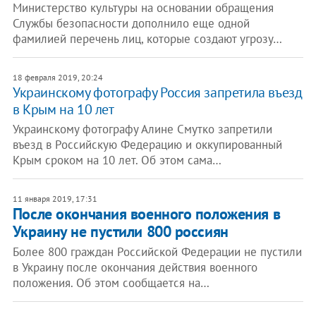
Министерство культуры на основании обращения
Службы безопасности дополнило еще одной
фамилией перечень лиц, которые создают угрозу…
18 февраля 2019, 20:24
Украинскому фотографу Россия запретила въезд
в Крым на 10 лет
Украинскому фотографу Алине Смутко запретили
въезд в Российскую Федерацию и оккупированный
Крым сроком на 10 лет. Об этом сама…
11 января 2019, 17:31
После окончания военного положения в
Украину не пустили 800 россиян
Более 800 граждан Российской Федерации не пустили
в Украину после окончания действия военного
положения. Об этом сообщается на…