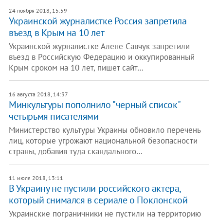
24 ноября 2018, 15:59
Украинской журналистке Россия запретила
въезд в Крым на 10 лет
Украинской журналистке Алене Савчук запретили
въезд в Российскую Федерацию и оккупированный
Крым сроком на 10 лет, пишет сайт…
16 августа 2018, 14:37
Минкультуры пополнило "черный список"
четырьмя писателями
Министерство культуры Украины обновило перечень
лиц, которые угрожают национальной безопасности
страны, добавив туда скандального…
11 июля 2018, 13:11
​В Украину не пустили российского актера,
который снимался в сериале о Поклонской
Украинские пограничники не пустили на территорию