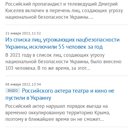
Российский пропагандист и телеведущий Дмитрий
Киселев включен в перечень лиц, создающих угрозу
национальной безопасности Украины.…
21 января 2022, 11:52
Из списка лиц, угрожающих нацбезопасности
Украины, исключили 55 человек за год
В 2021 году в список лиц, создающих угрозу
национальной безопасности Украины, было внесено
103 человека. В то же время, за этот…
08 января 2022, 13:34
Российского актера театра и кино не
ВИДЕО
пустили в Украину
Российский актер нарушил порядок въезда на
временно оккупированную территорию Крыма,
поэтому в ближайшее время он не сможет…