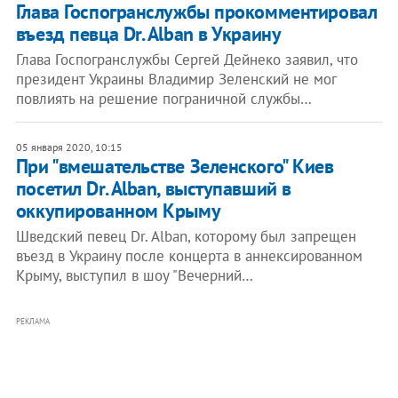
Глава Госпогранслужбы прокомментировал
въезд певца Dr. Alban в Украину
Глава Госпогранслужбы Сергей Дейнеко заявил, что
президент Украины Владимир Зеленский не мог
повлиять на решение пограничной службы…
05 января 2020, 10:15
При "вмешательстве Зеленского" Киев
посетил Dr. Alban, выступавший в
оккупированном Крыму
Шведский певец Dr. Alban, которому был запрещен
въезд в Украину после концерта в аннексированном
Крыму, выступил в шоу "Вечерний…
РЕКЛАМА