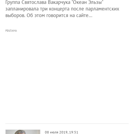
Группа Святослава Вакарчука "Океан Эльзы"
запланировала три концерта после парламентских
выборов. Об этом говорится на сайте…
РЕКЛАМА
08 июля 2019, 19:51