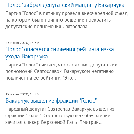
"Голос" забрал депутатский мандат у Вакарчука
Партия "Голос" в пятницу провела внеочередной съезд,
на котором было принято решение прекратить
депутатские полномочия Святослава…
23 июня 2020, 14:59
​"Голос" опасается снижения рейтинга из-за
ухода Вакарчука
Партия "Голос" считает, что сложение депутатских
полномочий Святославом Вакарчуком негативно
повлияет на ее рейтинги. "Это…
19 июня 2020, 13:45
Вакарчук вышел из фракции "Голос"
Народный депутат Святослав Вакарчук вышел из
фракции "Голос". Соответствующее объявление
зачитал спикер Верховной Рады Дмитрий…