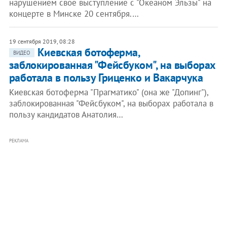
нарушением свое выступление с "Океаном Эльзы" на
концерте в Минске 20 сентября.…
19 сентября 2019, 08:28
​Киевская ботоферма,
ВИДЕО
заблокированная "Фейсбуком", на выборах
работала в пользу Гриценко и Вакарчука
Киевская ботоферма "Прагматико" (она же "Допинг"),
заблокированная "Фейсбуком", на выборах работала в
пользу кандидатов Анатолия…
РЕКЛАМА