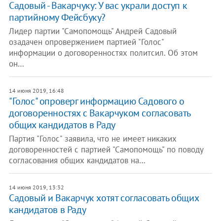
Садовый - Вакарчуку: У вас украли доступ к
партийному Фейсбуку?
Лидер партии "Самопомощь" Андрей Садовый
озадачен опровержением партией "Голос"
информации о договоренностях политсил. Об этом
он…
14 июня 2019, 16:48
"Голос" опроверг информацию Садового о
договоренностях с Вакарчуком согласовать
общих кандидатов в Раду
Партия "Голос" заявила, что не имеет никаких
договоренностей с партией "Самопомощь" по поводу
согласования общих кандидатов на…
14 июня 2019, 13:32
Садовый и Вакарчук хотят согласовать общих
кандидатов в Раду