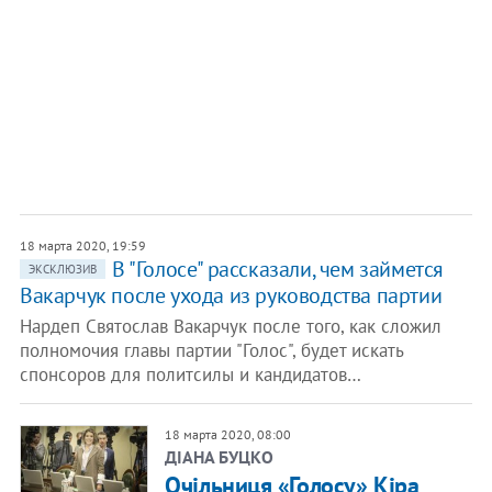
18 марта 2020, 19:59
В "Голосе" рассказали, чем займется
ЭКСКЛЮЗИВ
Вакарчук после ухода из руководства партии
Нардеп Святослав Вакарчук после того, как сложил
полномочия главы партии "Голос", будет искать
спонсоров для политсилы и кандидатов…
18 марта 2020, 08:00
ДІАНА БУЦКО
Очільниця «Голосу» Кіра