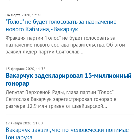
04 марта 2020, 12:28
"Голос" не будет голосовать за назначение
нового Кабмина, - Вакарчук
Фракция партии "Голос" не будет голосовать за
назначение нового состава правительства. Об этом
заявил лидер партии Святослав…
15 февраля 2020, 11:38
Вакарчук задекларировал 13-миллионный
гонорар
Депутат Верховной Рады, глава партии "Голос"
Святослав Вакарчук зарегистрировал гонорар в
размере 12,9 млн гривен от швейцарской…
17 января 2020, 11:00
Вакарчук заявил, что по-человечески понимает
Гончарука