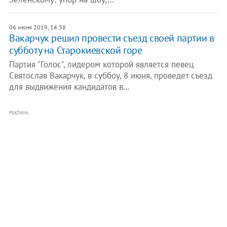
06 июня 2019, 14:38
Вакарчук решил провести съезд своей партии в
субботу на Старокиевской горе
Партия "Голос", лидером которой является певец
Святослав Вакарчук, в суббоу, 8 июня, проведет съезд
для выдвижения кандидатов в…
РЕКЛАМА