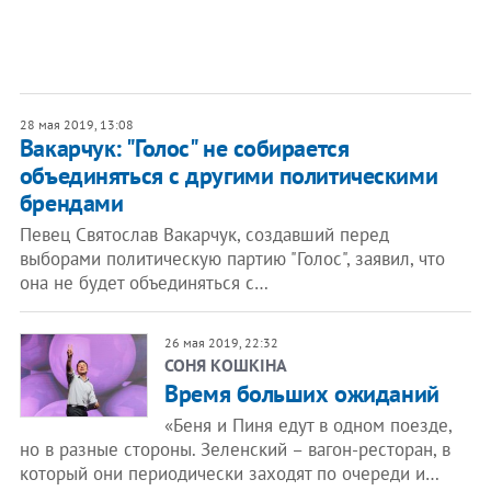
28 мая 2019, 13:08
​Вакарчук: "Голос" не собирается
объединяться с другими политическими
брендами
Певец Святослав Вакарчук, создавший перед
выборами политическую партию "Голос", заявил, что
она не будет объединяться с…
26 мая 2019, 22:32
СОНЯ КОШКІНА
Время больших ожиданий
«Беня и Пиня едут в одном поезде,
но в разные стороны. Зеленский – вагон-ресторан, в
который они периодически заходят по очереди и…