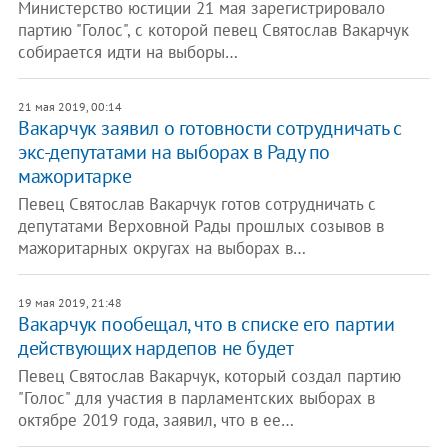
Министерство юстиции 21 мая зарегистрировало
партию "Голос", с которой певец Святослав Вакарчук
собирается идти на выборы…
21 мая 2019, 00:14
Вакарчук заявил о готовности сотрудничать с
экс-депутатами на выборах в Раду по
мажоритарке
Певец Святослав Вакарчук готов сотрудничать с
депутатами Верховной Рады прошлых созывов в
мажоритарных округах на выборах в…
19 мая 2019, 21:48
Вакарчук пообещал, что в списке его партии
действующих нардепов не будет
Певец Святослав Вакарчук, который создал партию
"Голос" для участия в парламентских выборах в
октябре 2019 года, заявил, что в ее…