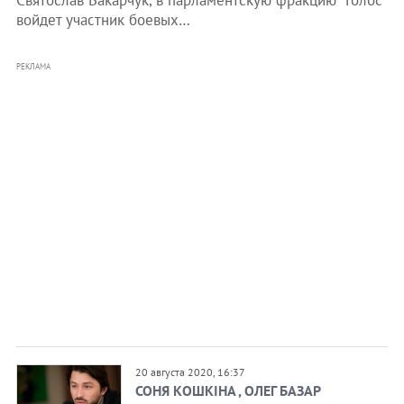
Святослав Вакарчук, в парламентскую фракцию "Голос"
войдет участник боевых…
РЕКЛАМА
20 августа 2020, 16:37
СОНЯ КОШКІНА , ОЛЕГ БАЗАР