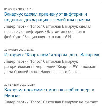
01 ноября 2019, 16:23
Вакарчук сделал прививку от дифтерии и
подписал декларацию с семейным врачом
Лидер партии "Голос" Святослав Вакарчук сделал
прививку от дифтерии. Об этом он сообщил в
фейсбуке. "Вакцинация - это важно! И…
21 октября 2019, 11:41
История с "Кварталом" и хором - дно, - Вакарчук
Лидер партии "Голос" Святослав Вакарчук
раскритиковал номер студии "Квартал 95" о поджоге
дома бывшей главы Национального банка…
20 сентября 2019, 21:39
Вакарчук прокомментировал свой концерт в
Минске
Лидер партии "Голос" Святослав Вакарчук не считает