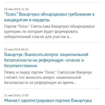
24 мая 2019, 11:36
"Голос" Вакарчука обнародовал требования к
кандидатам в нардепы
Партия "Голос" Святослава Вакарчука обнародовала
критерии, по которым будет формировать
избирательный список для участия в…
23 мая 2019, 00:21
Вакарчук: Выносить вопрос национальной
безопасности на референдум - опасно и
безответственно
Певец и лидер партии "Голос" Святослав Вакарчук
считает, что выносить вопрос национальной
безопасности на референдум во время…
21 мая 2019, 17:03
Минюст зарегистрировал партию Вакарчука