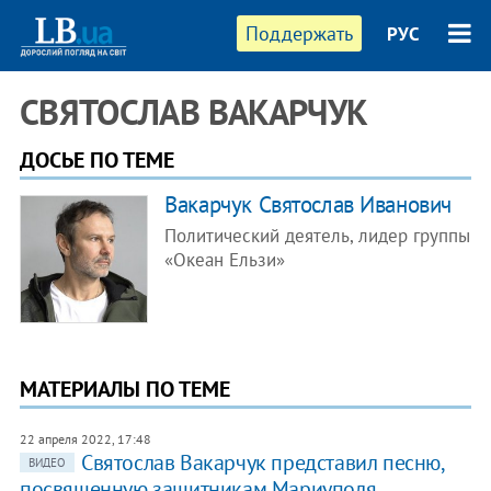
Поддержать
РУС
СВЯТОСЛАВ ВАКАРЧУК
ДОСЬЕ ПО ТЕМЕ
Вакарчук Святослав Иванович
Политический деятель, лидер группы
«Океан Ельзи»
МАТЕРИАЛЫ ПО ТЕМЕ
22 апреля 2022, 17:48
Святослав Вакарчук представил песню,
ВИДЕО
посвященную защитникам Мариуполя