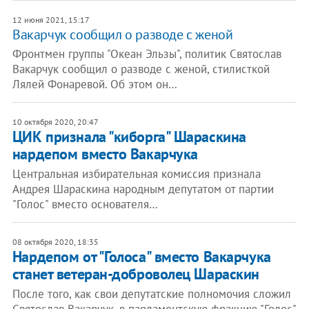
12 июня 2021, 15:17
Вакарчук сообщил о разводе с женой
Фронтмен группы "Океан Эльзы", политик Святослав
Вакарчук сообщил о разводе с женой, стилисткой
Лялей Фонаревой. Об этом он…
10 октября 2020, 20:47
ЦИК признала "киборга" Шараскина
нардепом вместо Вакарчука
Центральная избирательная комиссия признала
Андрея Шараскина народным депутатом от партии
"Голос" вместо основателя…
08 октября 2020, 18:35
Нардепом от "Голоса" вместо Вакарчука
станет ветеран-доброволец Шараскин
После того, как свои депутатские полномочия сложил