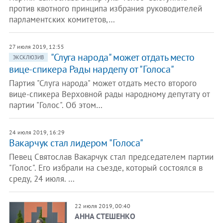
против квотного принципа избрания руководителей
парламентских комитетов,…
27 июля 2019, 12:55
"Слуга народа" может отдать место
ЭКСКЛЮЗИВ
вице-спикера Рады нардепу от "Голоса"
Партия "Слуга народа" может отдать место второго
вице-спикера Верховной рады народному депутату от
партии "Голос". Об этом…
24 июля 2019, 16:29
Вакарчук стал лидером "Голоса"
Певец Святослав Вакарчук стал председателем партии
"Голос". Его избрали на съезде, который состоялся в
среду, 24 июля. …
22 июля 2019, 00:40
АННА СТЕШЕНКО