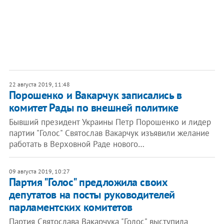
22 августа 2019, 11:48
Порошенко и Вакарчук записались в
комитет Рады по внешней политике
Бывший президент Украины Петр Порошенко и лидер
партии "Голос" Святослав Вакарчук изъявили желание
работать в Верховной Раде нового…
09 августа 2019, 10:27
Партия "Голос" предложила своих
депутатов на посты руководителей
парламентских комитетов
Партия Святослава Вакарчука "Голос" выступила