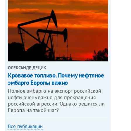
ОЛЕКСАНДР ДЕЦИК
Кровавое топливо. Почему нефтяное
эмбарго Европы важно
Полное эмбарго на экспорт российской
нефти очень важно для прекращения
российской агрессии. Однако решится ли
Европа на такой шаг?
Все публикации