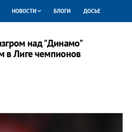
НОВОСТИ
БЛОГИ
ДОСЬЕ
згром над "Динамо"
м в Лиге чемпионов