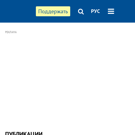
Поддержать
РУС
РЕКЛАМА
ПУБЛИКАЦИИ