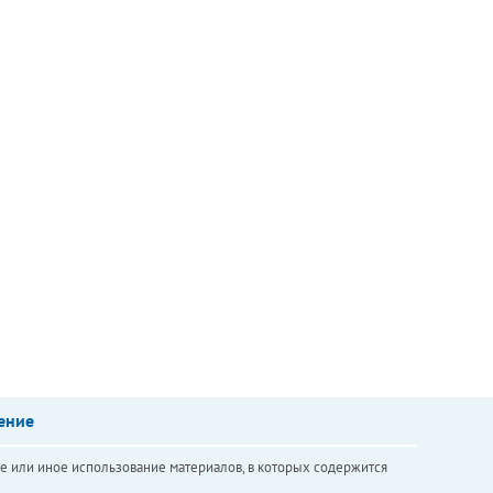
ение
е или иное использование материалов, в которых содержится