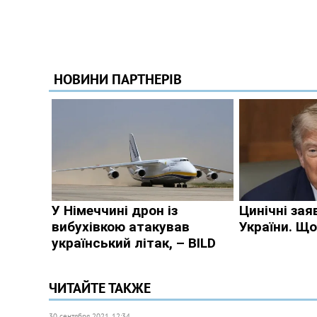
ЧИТАЙТЕ ТАКЖЕ
30 сентября 2021, 12:34