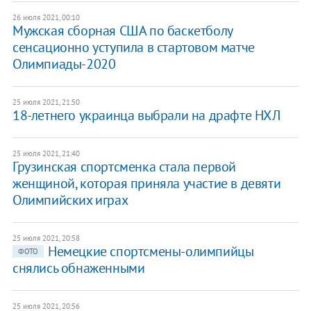
26 июля 2021, 00:10
Мужская сборная США по баскетболу
сенсационно уступила в стартовом матче
Олимпиады-2020
25 июля 2021, 21:50
18-летнего украинца выбрали на драфте НХЛ
25 июля 2021, 21:40
Грузинская спортсменка стала первой
женщиной, которая приняла участие в девяти
Олимпийских играх
25 июля 2021, 20:58
Немецкие спортсмены-олимпийцы
ФОТО
снялись обнаженными
25 июля 2021, 20:56