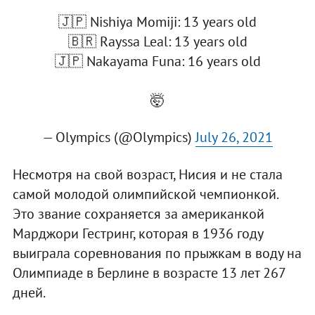
🇯🇵 Nishiya Momiji: 13 years old
🇧🇷 Rayssa Leal: 13 years old
🇯🇵 Nakayama Funa: 16 years old
🤯
— Olympics (@Olympics)
July 26, 2021
Несмотря на свой возраст, Нисия и не стала
самой молодой олимпийской чемпионкой.
Это звание сохраняется за американкой
Марджори Гестринг, которая в 1936 году
выиграла соревнования по прыжкам в воду на
Олимпиаде в Берлине в возрасте 13 лет 267
дней.