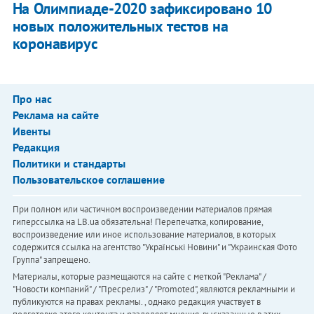
На Олимпиаде-2020 зафиксировано 10
новых положительных тестов на
коронавирус
Про нас
Реклама на сайте
Ивенты
Редакция
Политики и стандарты
Пользовательское соглашение
При полном или частичном воспроизведении материалов прямая
гиперссылка на LB.ua обязательна! Перепечатка, копирование,
воспроизведение или иное использование материалов, в которых
содержится ссылка на агентство "Українськi Новини" и "Украинская Фото
Группа" запрещено.
Материалы, которые размещаются на сайте с меткой "Реклама" /
"Новости компаний" / "Пресрелиз" / "Promoted", являются рекламными и
публикуются на правах рекламы. , однако редакция участвует в