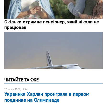
ЧИТАЙТЕ ТАКЖЕ
26 июля 2021, 11:14
Украинка Харлан проиграла в первом
поединке на Олимпиаде