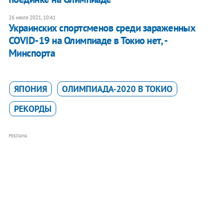
26 июля 2021, 10:41
Украинских спортсменов среди зараженных
COVID-19 на Олимпиаде в Токио нет, -
Минспорта
ЯПОНИЯ
ОЛИМПИАДА-2020 В ТОКИО
РЕКОРДЫ
РЕКЛАМА