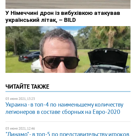
ЧИТАЙТЕ ТАКЖЕ
03 июня 2021, 13:23
Украина - в топ-4 по наименьшему количеству
легионеров в составе сборных на Евро-2020
03 июня 2021, 12:46
"Динамо" - в топ-5 по представительству игроков