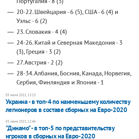
Португалия - 8 (3)
20-22. Швейцария - 6 (5), США - 6 (4) и
Уэльс - 6 (2)
23. Словакия - 4 (4)
24-26. Китай и Северная Македония - 3
(3), Греция - 3 (2)
27. Австрия - 2 (2)
28-34. Албания, Босния, Канада, Норвегия,
Сербия, Финляндия и Япония - 1
03 июня 2021, 13:23
Украина - в топ-4 по наименьшему количеству
легионеров в составе сборных на Евро-2020
03 июня 2021, 12:46
"Динамо" - в топ-5 по представительству
игроков в сборных на Евро-2020