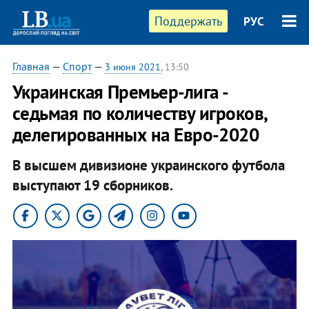
Поддержать
РУС
Главная
—
Спорт
—
3 июня 2021
, 13:50
Украинская Премьер-лига -
седьмая по количеству игроков,
делегированных на Евро-2020
В высшем дивизионе украинского футбола
выступают 19 сборников.