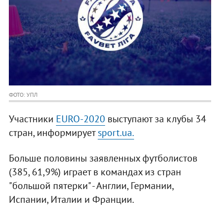
ФОТО: УПЛ
Участники
EURO-2020
выступают за клубы 34
стран, информирует
sport.ua.
Больше половины заявленных футболистов
(385, 61,9%) играет в командах из стран
"большой пятерки" - Англии, Германии,
Испании, Италии и Франции.