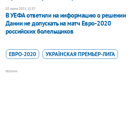
02 июня 2021, 15:37
В УЕФА ответили на информацию о решении
Дании не допускать на матч Евро-2020
российских болельщиков
ЕВРО-2020
УКРАЇНСКАЯ ПРЕМЬЕР-ЛИГА
РЕКЛАМА