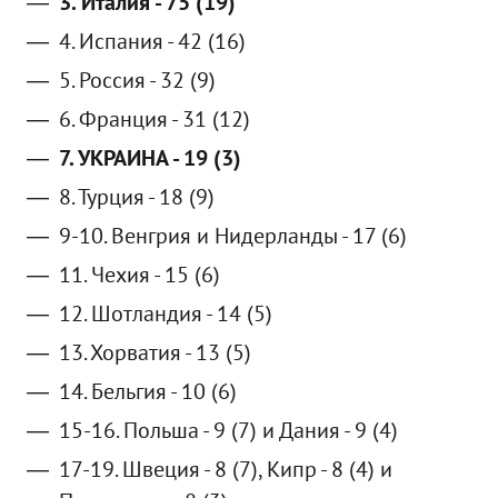
3. Италия - 75 (19)
4. Испания - 42 (16)
5. Россия - 32 (9)
6. Франция - 31 (12)
7. УКРАИНА - 19 (3)
8. Турция - 18 (9)
9-10. Венгрия и Нидерланды - 17 (6)
11. Чехия - 15 (6)
12. Шотландия - 14 (5)
13. Хорватия - 13 (5)
14. Бельгия - 10 (6)
15-16. Польша - 9 (7) и Дания - 9 (4)
17-19. Швеция - 8 (7), Кипр - 8 (4) и