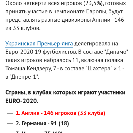
Около четверти всех игроков (23,5%), готовых
принять участие в чемпионате Европы, будут
представлять разные дивизионы Англии - 146
из 33 клубов.
Украинская Премьер-лига
делегировала на
Евро-2020 19 футболистов. В составе "Динамо"
таких игроков набралось 11, включая поляка
Томаша Кендзеру, 7 - в составе "Шахтера" и 1 -
в "Днепре-1".
Страны, в клубах которых играют участники
EURO-2020.
1. Англия - 146 игроков (33 клуба)
2. Германия - 91 (18)