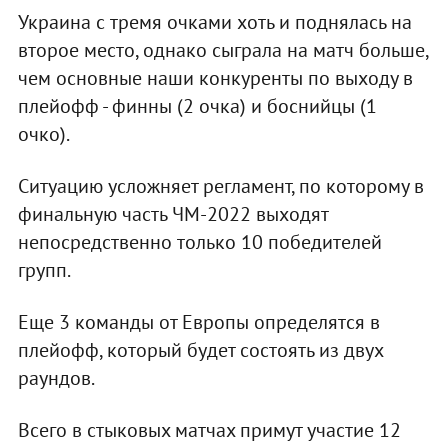
Украина с тремя очками хоть и поднялась на
второе место, однако сыграла на матч больше,
чем основные наши конкуренты по выходу в
плейофф - финны (2 очка) и боснийцы (1
очко).
Ситуацию усложняет регламент, по которому в
финальную часть ЧМ-2022 выходят
непосредственно только 10 победителей
групп.
Еще 3 команды от Европы определятся в
плейофф, который будет состоять из двух
раундов.
Всего в стыковых матчах примут участие 12