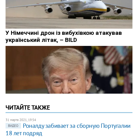
ЧИТАЙТЕ ТАКЖЕ
31 марта 2021, 19:54
Роналду забивает за сборную Португалии
ВИДЕО
18 лет подряд