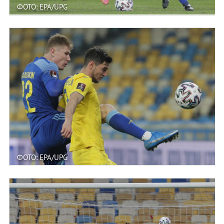
ФОТО: EPA/UPG
ФОТО: EPA/UPG