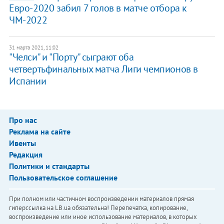
Евро-2020 забил 7 голов в матче отбора к
ЧМ-2022
31 марта 2021, 11:02
"Челси" и "Порту" сыграют оба
четвертьфинальных матча Лиги чемпионов в
Испании
Про нас
Реклама на сайте
Ивенты
Редакция
Политики и стандарты
Пользовательское соглашение
При полном или частичном воспроизведении материалов прямая
гиперссылка на LB.ua обязательна! Перепечатка, копирование,
воспроизведение или иное использование материалов, в которых