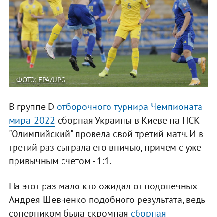
ФОТО: EPA/UPG
В группе D
отборочного турнира Чемпионата
мира-2022
сборная Украины в Киеве на НСК
"Олимпийский" провела свой третий матч. И в
третий раз сыграла его вничью, причем с уже
привычным счетом - 1:1.
На этот раз мало кто ожидал от подопечных
Андрея Шевченко подобного результата, ведь
соперником была скромная
сборная