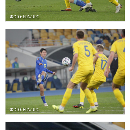
ФОТО: EPA/UPG
ФОТО: EPA/UPG