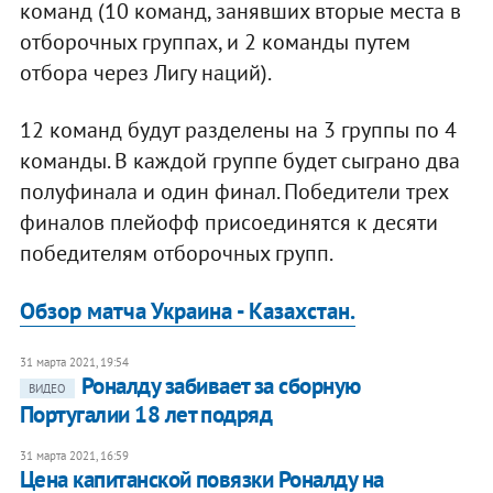
команд (10 команд, занявших вторые места в
отборочных группах, и 2 команды путем
отбора через Лигу наций).
12 команд будут разделены на 3 группы по 4
команды. В каждой группе будет сыграно два
полуфинала и один финал. Победители трех
финалов плейофф присоединятся к десяти
победителям отборочных групп.
Обзор матча Украина - Казахстан.
31 марта 2021, 19:54
Роналду забивает за сборную
ВИДЕО
Португалии 18 лет подряд
31 марта 2021, 16:59
Цена капитанской повязки Роналду на