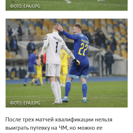
ФОТО: EPA/UPG
ФОТО: EPA/UPG
После трех матчей квалификации нельзя
выиграть путевку на ЧМ, но можно ее