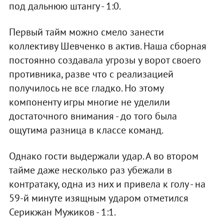
под дальнюю штангу - 1:0.
Первый тайм можно смело занести
коллективу Шевченко в актив. Наша сборная
постоянно создавала угрозы у ворот своего
противника, разве что с реализацией
получилось не все гладко. Но этому
компоненту игры многие не уделили
достаточного внимания - до того была
ощутима разница в классе команд.
Однако гости выдержали удар. А во втором
тайме даже несколько раз убежали в
контратаку, одна из них и привела к голу - на
59-й минуте изящным ударом отметился
Серикжан Мужиков - 1:1.