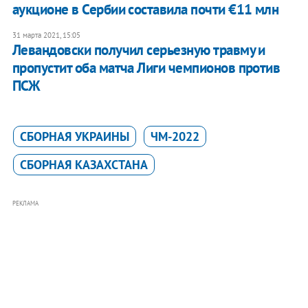
аукционе в Сербии составила почти €11 млн
31 марта 2021, 15:05
Левандовски получил серьезную травму и
пропустит оба матча Лиги чемпионов против
ПСЖ
СБОРНАЯ УКРАИНЫ
ЧМ-2022
СБОРНАЯ КАЗАХСТАНА
РЕКЛАМА