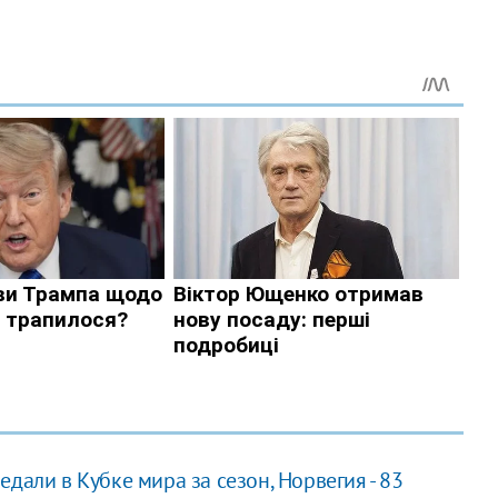
дали в Кубке мира за сезон, Норвегия - 83