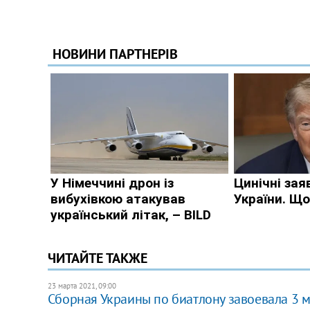
ЧИТАЙТЕ ТАКЖЕ
23 марта 2021, 09:00
Сборная Украины по биатлону завоевала 3 ме