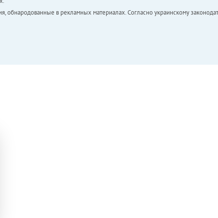
х.
ия, обнародованные в рекламных материалах. Согласно украинскому законодат