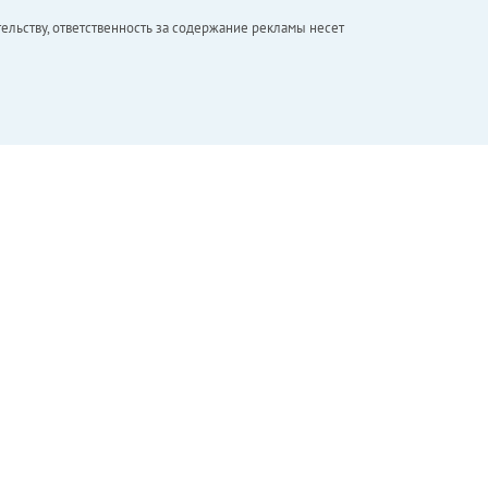
ельству, ответственность за содержание рекламы несет