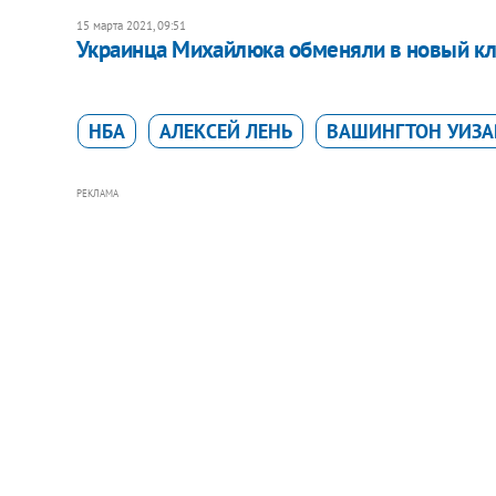
15 марта 2021, 09:51
Украинца Михайлюка обменяли в новый к
НБА
АЛЕКСЕЙ ЛЕНЬ
ВАШИНГТОН УИЗА
РЕКЛАМА