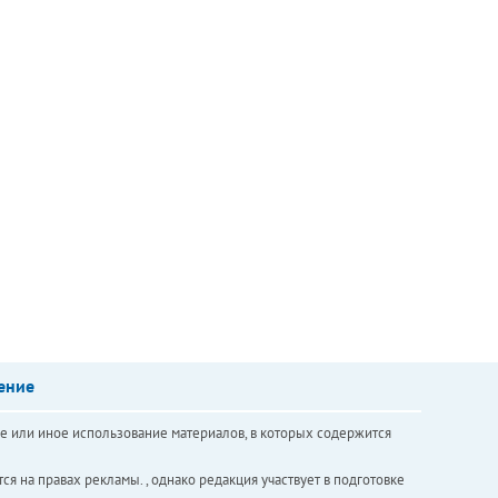
ение
е или иное использование материалов, в которых содержится
ся на правах рекламы. , однако редакция участвует в подготовке