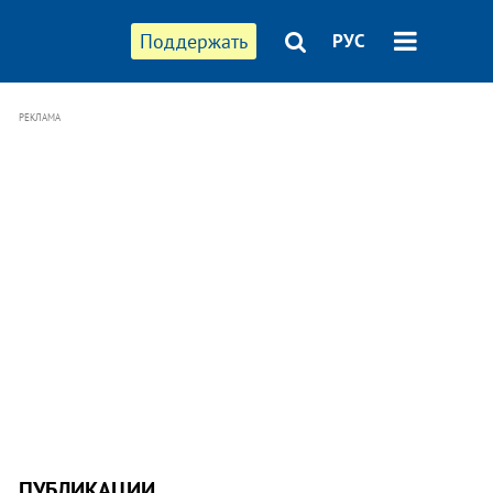
Поддержать
РУС
РЕКЛАМА
ПУБЛИКАЦИИ