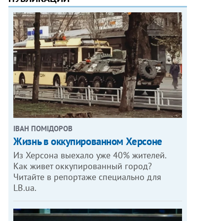
ІВАН ПОМІДОРОВ
Жизнь в оккупированном Херсоне
Из Херсона выехало уже 40% жителей.
Как живет оккупированный город?
Читайте в репортаже специально для
LB.ua.