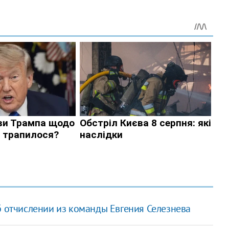
б отчислении из команды Евгения Селезнева