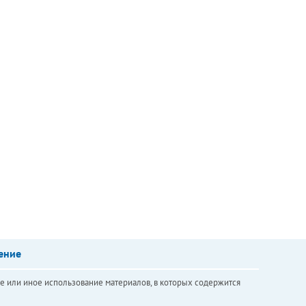
ение
е или иное использование материалов, в которых содержится