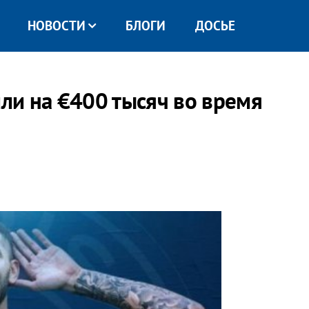
НОВОСТИ
БЛОГИ
ДОСЬЕ
ли на €400 тысяч во время