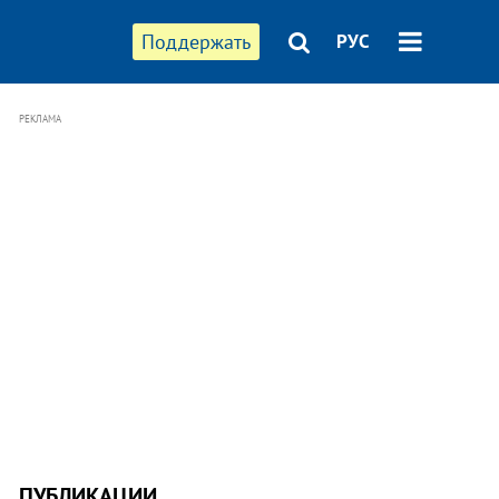
Поддержать
РУС
РЕКЛАМА
ПУБЛИКАЦИИ