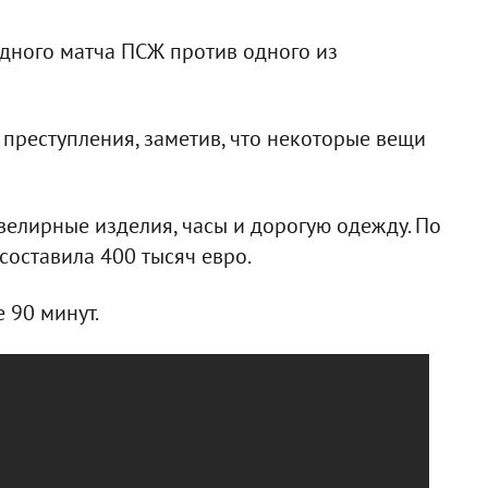
дного матча ПСЖ против одного из
преступления, заметив, что некоторые вещи
велирные изделия, часы и дорогую одежду. По
оставила 400 тысяч евро.
 90 минут.