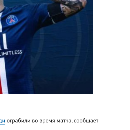
ди
ограбили во время матча, сообщает