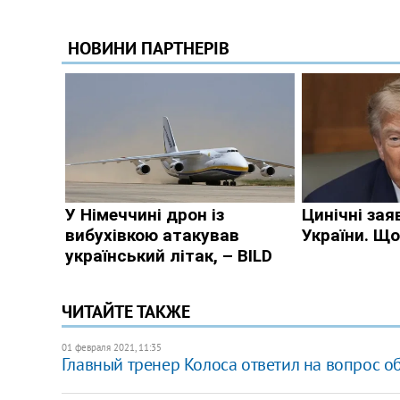
ЧИТАЙТЕ ТАКЖЕ
01 февраля 2021, 11:35
Главный тренер Колоса ответил на вопрос о