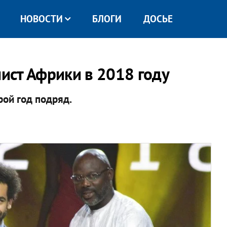
НОВОСТИ
БЛОГИ
ДОСЬЕ
ист Африки в 2018 году
ой год подряд.