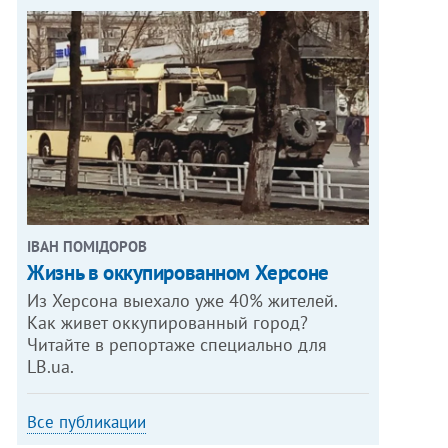
ІВАН ПОМІДОРОВ
Жизнь в оккупированном Херсоне
Из Херсона выехало уже 40% жителей.
Как живет оккупированный город?
Читайте в репортаже специально для
LB.ua.
Все публикации