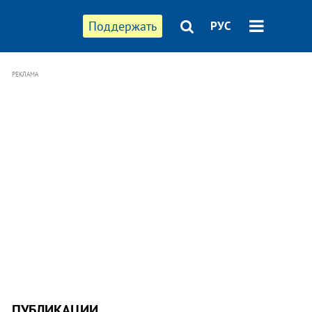
Поддержать
РУС
РЕКЛАМА
ПУБЛИКАЦИИ