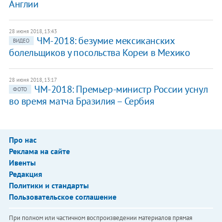
Англии
28 июня 2018, 13:43
ЧМ-2018: безумие мексиканских
ВИДЕО
болельщиков у посольства Кореи в Мехико
28 июня 2018, 13:17
ЧМ-2018: Премьер-министр России уснул
ФОТО
во время матча Бразилия – Сербия
Про нас
Реклама на сайте
Ивенты
Редакция
Политики и стандарты
Пользовательское соглашение
При полном или частичном воспроизведении материалов прямая