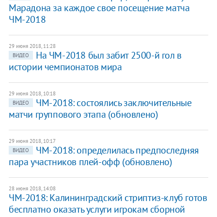
Марадона за каждое свое посещение матча
ЧМ-2018
29 июня 2018, 11:28
На ЧМ-2018 был забит 2500-й гол в
ВИДЕО
истории чемпионатов мира
29 июня 2018, 10:18
ЧМ-2018: состоялись заключительные
ВИДЕО
матчи группового этапа (обновлено)
29 июня 2018, 10:17
ЧМ-2018: определилась предпоследняя
ВИДЕО
пара участников плей-офф (обновлено)
28 июня 2018, 14:08
ЧМ-2018: Калининградский стриптиз-клуб готов
бесплатно оказать услуги игрокам сборной