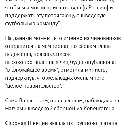
чтобы мы могли приехать туда [в Россию] и
поддержать эту потрясающую шведскую
футбольную команду".
На данный момент, кто именно из чиновников
отправится на чемпионат, по словам главы
ведомства, неясно. Список
высокопоставленных лиц будет опубликован
"в ближайшее время", отметила министр,
подчеркнув, что желающих очень много -
"целое правительство".
Сама Валльстрем, по ее словам, наблюдала за
матчами шведской сборной из Копенгагена.
Сборная Швеции вышла из группового этапа