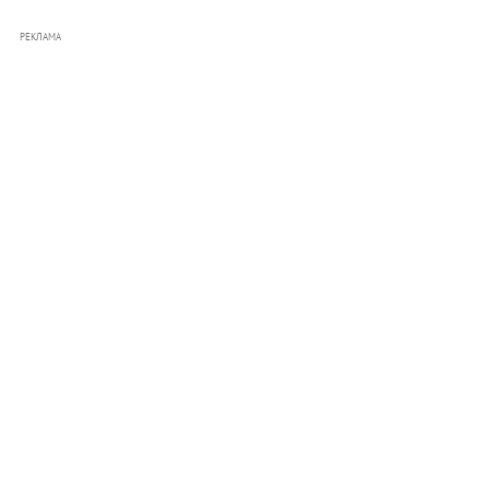
РЕКЛАМА