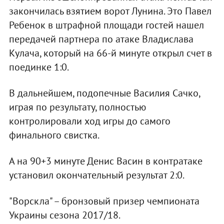
закончилась взятием ворот Лунина. Это Павел
Ребенок в штрафной площади гостей нашел
передачей партнера по атаке Владислава
Кулача, который на 66-й минуте открыл счет в
поединке 1:0.
В дальнейшем, подопечные Василия Сачко,
играя по результату, полностью
контролировали ход игры до самого
финального свистка.
А на 90+3 минуте Денис Васин в контратаке
установил окончательный результат 2:0.
"Ворскла" – бронзовый призер чемпионата
Украины сезона 2017/18.