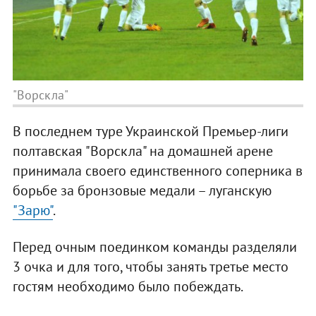
"Ворскла"
В последнем туре Украинской Премьер-лиги
полтавская "Ворскла" на домашней арене
принимала своего единственного соперника в
борьбе за бронзовые медали – луганскую
"Зарю"
.
Перед очным поединком команды разделяли
3 очка и для того, чтобы занять третье место
гостям необходимо было побеждать.