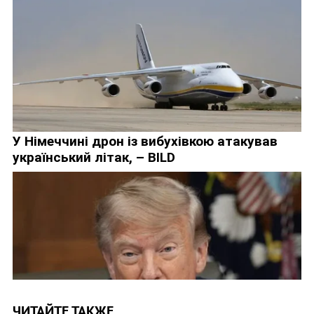
ЧИТАЙТЕ ТАКЖЕ