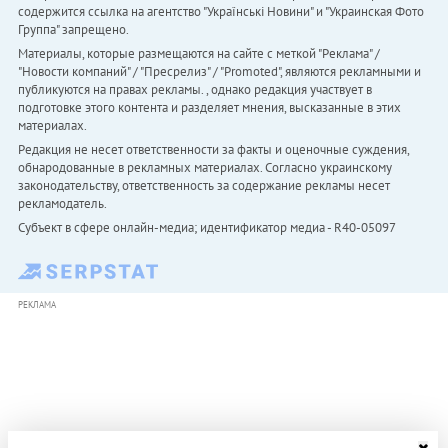
содержится ссылка на агентство "Українськi Новини" и "Украинская Фото
Группа" запрещено.
Материалы, которые размещаются на сайте с меткой "Реклама" /
"Новости компаний" / "Пресрелиз" / "Promoted", являются рекламными и
публикуются на правах рекламы. , однако редакция участвует в
подготовке этого контента и разделяет мнения, высказанные в этих
материалах.
Редакция не несет ответственности за факты и оценочные суждения,
обнародованные в рекламных материалах. Согласно украинскому
законодательству, ответственность за содержание рекламы несет
рекламодатель.
Субъект в сфере онлайн-медиа; идентификатор медиа - R40-05097
РЕКЛАМА