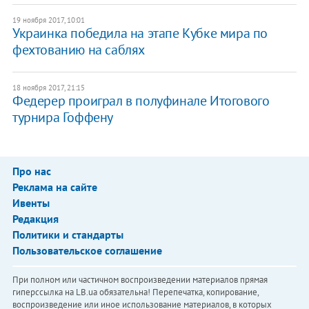
19 ноября 2017, 10:01
Украинка победила на этапе Кубке мира по
фехтованию на саблях
18 ноября 2017, 21:15
Федерер проиграл в полуфинале Итогового
турнира Гоффену
Про нас
Реклама на сайте
Ивенты
Редакция
Политики и стандарты
Пользовательское соглашение
При полном или частичном воспроизведении материалов прямая
гиперссылка на LB.ua обязательна! Перепечатка, копирование,
воспроизведение или иное использование материалов, в которых