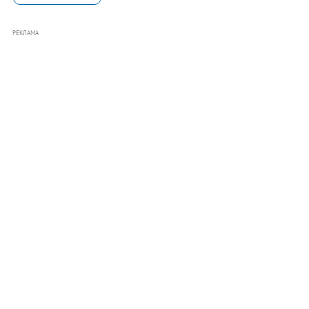
РЕКЛАМА