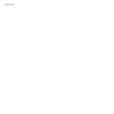
РЕКЛАМА