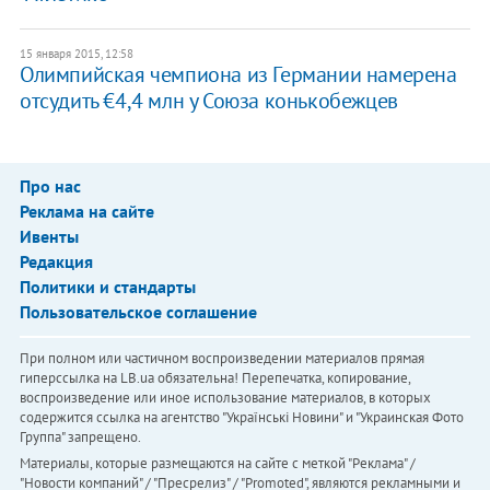
15 января 2015, 12:58
Олимпийская чемпиона из Германии намерена
отсудить €4,4 млн у Союза конькобежцев
Про нас
Реклама на сайте
Ивенты
Редакция
Политики и стандарты
Пользовательское соглашение
При полном или частичном воспроизведении материалов прямая
гиперссылка на LB.ua обязательна! Перепечатка, копирование,
воспроизведение или иное использование материалов, в которых
содержится ссылка на агентство "Українськi Новини" и "Украинская Фото
Группа" запрещено.
Материалы, которые размещаются на сайте с меткой "Реклама" /
"Новости компаний" / "Пресрелиз" / "Promoted", являются рекламными и