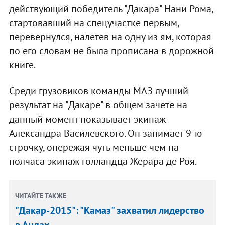
действующий победитель "Дакара" Нани Рома,
стартовавший на спецучастке первым,
перевернулся, налетев на одну из ям, которая
по его словам не была прописана в дорожной
книге.
Среди грузовиков команды МАЗ лучший
результат на "Дакаре" в общем зачете на
данный момент показывает экипаж
Александра Василевского. Он занимает 9-ю
строчку, опережая чуть меньше чем на
полчаса экипаж голландца Жерара де Роя.
ЧИТАЙТЕ ТАКЖЕ
"Дакар-2015": "Камаз" захватил лидерство