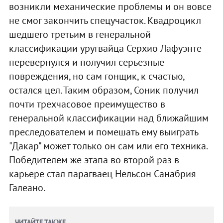
возникли механические проблемы и он вовсе
не смог закончить спецучасток. Квадроцикл
шедшего третьим в генеральной
классификации уругвайца Серхио Лафуэнте
перевернулся и получил серьезные
повреждения, но сам гонщик, к счастью,
остался цел. Таким образом, Соник получил
почти трехчасовое преимущество в
генеральной классификации над ближайшим
преследователем и помешать ему выиграть
"Дакар" может только он сам или его техника.
Победителем же этапа во второй раз в
карьере стал парагваец Нельсон Санабрия
Галеано.
ЧИТАЙТЕ ТАКЖЕ