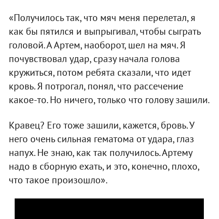
«Получилось так, что мяч меня перелетал, я
как бы пятился и выпрыгивал, чтобы сыграть
головой. А Артем, наоборот, шел на мяч. Я
почувствовал удар, сразу начала голова
кружиться, потом ребята сказали, что идет
кровь. Я потрогал, понял, что рассечение
какое-то. Но ничего, только что голову зашили.
Кравец? Его тоже зашили, кажется, бровь. У
него очень сильная гематома от удара, глаз
напух. Не знаю, как так получилось. Артему
надо в сборную ехать, и это, конечно, плохо,
что такое произошло».