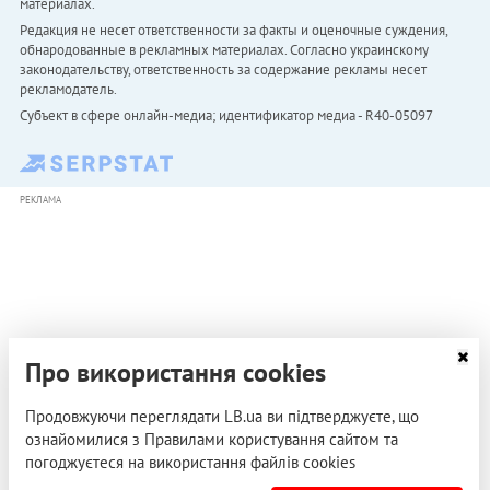
материалах.
Редакция не несет ответственности за факты и оценочные суждения,
обнародованные в рекламных материалах. Согласно украинскому
законодательству, ответственность за содержание рекламы несет
рекламодатель.
Субъект в сфере онлайн-медиа; идентификатор медиа - R40-05097
РЕКЛАМА
Про використання cookies
Продовжуючи переглядати LB.ua ви підтверджуєте, що
ознайомилися з Правилами користування сайтом та
погоджуєтеся на використання файлів cookies