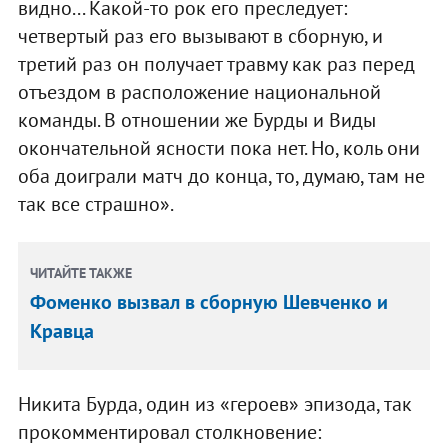
видно... Какой-то рок его преследует:
четвертый раз его вызывают в сборную, и
третий раз он получает травму как раз перед
отъездом в расположение национальной
команды. В отношении же Бурды и Виды
окончательной ясности пока нет. Но, коль они
оба доиграли матч до конца, то, думаю, там не
так все страшно».
ЧИТАЙТЕ ТАКЖЕ
Фоменко вызвал в сборную Шевченко и
Кравца
Никита Бурда, один из «героев» эпизода, так
прокомментировал столкновение: