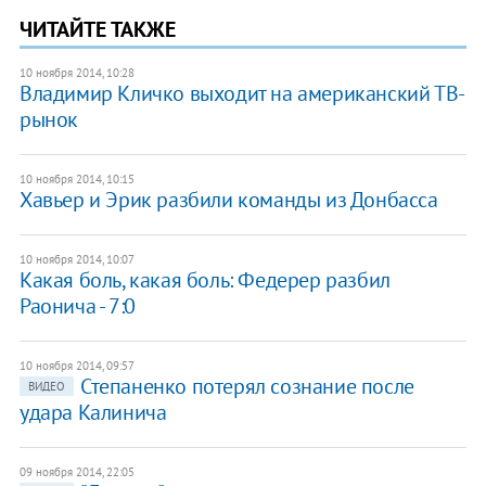
ЧИТАЙТЕ ТАКЖЕ
10 ноября 2014, 10:28
Владимир Кличко выходит на американский ТВ-
рынок
10 ноября 2014, 10:15
Хавьер и Эрик разбили команды из Донбасса
10 ноября 2014, 10:07
Какая боль, какая боль: Федерер разбил
Раонича - 7:0
10 ноября 2014, 09:57
Степаненко потерял сознание после
ВИДЕО
удара Калинича
09 ноября 2014, 22:05