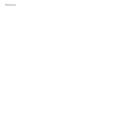
РЕКЛАМА