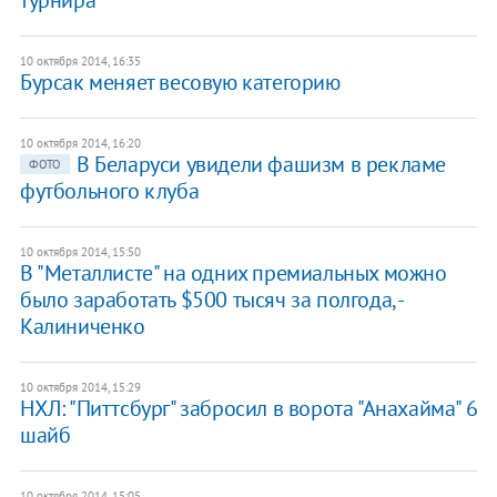
турнира
10 октября 2014, 16:35
Бурсак меняет весовую категорию
10 октября 2014, 16:20
В Беларуси увидели фашизм в рекламе
ФОТО
футбольного клуба
10 октября 2014, 15:50
В "Металлисте" на одних премиальных можно
было заработать $500 тысяч за полгода, -
Калиниченко
10 октября 2014, 15:29
НХЛ: "Питтсбург" забросил в ворота "Анахайма" 6
шайб
10 октября 2014, 15:05