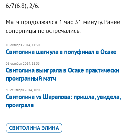
6/7(6:8), 2/6.
Матч продолжался 1 час 31 минуту. Ранее
соперницы не встречались.
10 октября 2014, 11:30
Свитолина шагнула в полуфинал в Осаке
08 октября 2014, 12:33
Свитолина выиграла в Осаке практически
проигранный матч
30 сентября 2014, 10:08
Свитолина vs Шарапова: пришла, увидела,
проиграла
СВИТОЛИНА ЭЛИНА