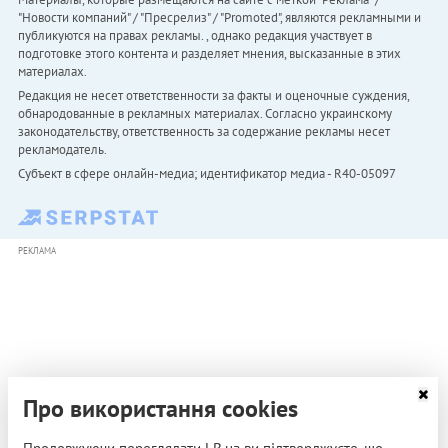
"Новости компаний" / "Пресрелиз" / "Promoted", являются рекламными и
публикуются на правах рекламы. , однако редакция участвует в
подготовке этого контента и разделяет мнения, высказанные в этих
материалах.
Редакция не несет ответственности за факты и оценочные суждения,
обнародованные в рекламных материалах. Согласно украинскому
законодательству, ответственность за содержание рекламы несет
рекламодатель.
Субъект в сфере онлайн-медиа; идентификатор медиа - R40-05097
РЕКЛАМА
Про використання cookies