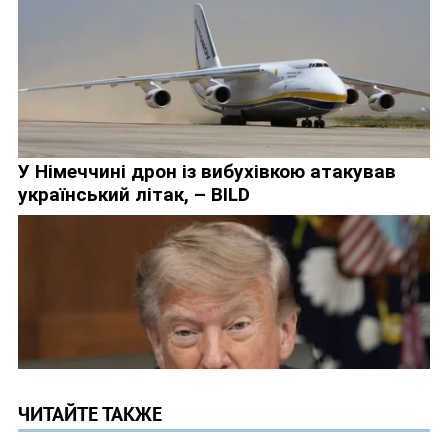
ЧИТАЙТЕ ТАКЖЕ