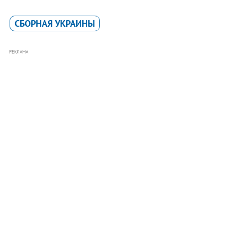
СБОРНАЯ УКРАИНЫ
РЕКЛАМА