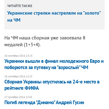
ЧИТАЙТЕ ТАКЖЕ
Украинские стрелки настреляли на "золото"
на ЧМ
На ЧМ наша сборная уже завоевала 8
медалей (1+3+4).
18 сентября 2014, 13:13
Украинки вышли в финал молодежного Евро и
поборются за путевку на "взрослый" ЧМ
18 сентября 2014, 12:15
Сборная Украины опустилась на 24-е место в
рейтинге ФИФА
17 сентября 2014, 15:45
Погиб легенда "Динамо" Андрей Гусин