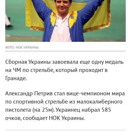
ФОТО: НОК УКРАИНЫ
Сборная Украины завоевала еще одну медаль
на ЧМ по стрельбе, который проходит в
Гранаде.
Александр Петрив стал вице-чемпионом мира
по спортивной стрельбе из малокалиберного
пистолета (на 25м). Украинец набрал 585
очков, сообщает НОК Украины.