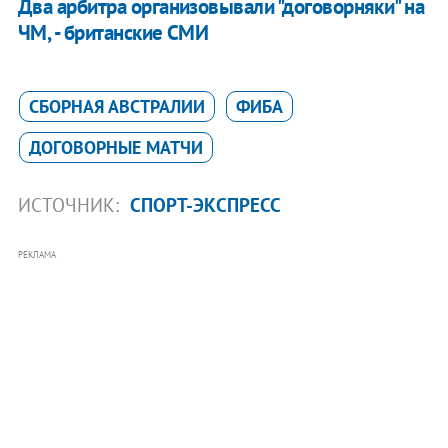
Два арбитра организовывали "договорняки" на
ЧМ, - британские СМИ
СБОРНАЯ АВСТРАЛИИ
ФИБА
ДОГОВОРНЫЕ МАТЧИ
ИСТОЧНИК:
СПОРТ-ЭКСПРЕСС
РЕКЛАМА