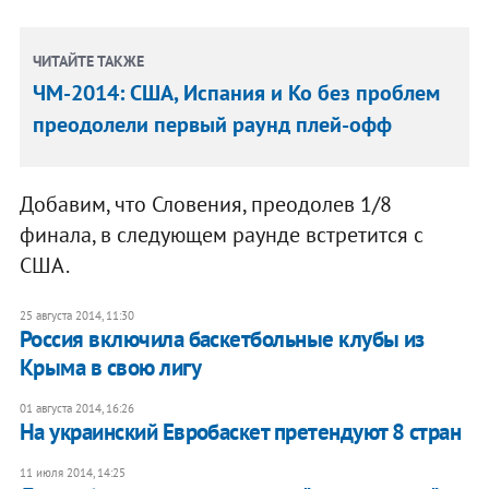
ЧИТАЙТЕ ТАКЖЕ
ЧМ-2014: США, Испания и Ко без проблем
преодолели первый раунд плей-офф
Добавим, что Словения, преодолев 1/8
финала, в следующем раунде встретится с
США.
25 августа 2014, 11:30
Россия включила баскетбольные клубы из
Крыма в свою лигу
01 августа 2014, 16:26
На украинский Евробаскет претендуют 8 стран
11 июля 2014, 14:25