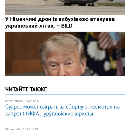
ЧИТАЙТЕ ТАКЖЕ
09 сентября 2014, 14:14
Суарес может сыграть за сборную, несмотря на
запрет ФИФА, - уругвайские юристы
09 сентября 2014, 13:59