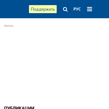
Поддержать
РУС
РЕКЛАМА
ПУБЛИКАЦИИ