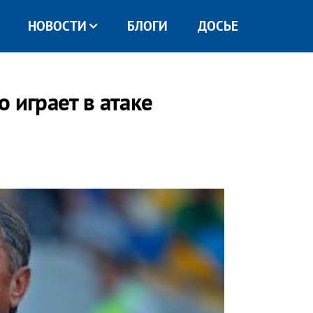
НОВОСТИ
БЛОГИ
ДОСЬЕ
 играет в атаке