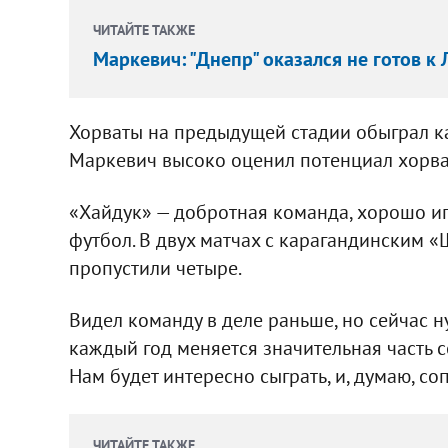
ЧИТАЙТЕ ТАКЖЕ
Маркевич: "Днепр" оказался не готов к
Хорваты на предыдущей стадии обыграл ка
Маркевич высоко оценил потенциал хорва
«Хайдук» — добротная команда, хорошо иг
футбол. В двух матчах с карагандинским «
пропустили четыре.
Видел команду в деле раньше, но сейчас н
каждый год меняется значительная часть со
Нам будет интересно сыграть, и, думаю, со
ЧИТАЙТЕ ТАКЖЕ